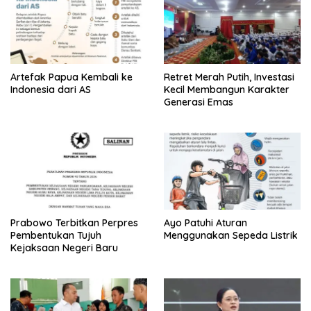
Artefak Papua Kembali ke
Retret Merah Putih, Investasi
Indonesia dari AS
Kecil Membangun Karakter
Generasi Emas
Prabowo Terbitkan Perpres
Ayo Patuhi Aturan
Pembentukan Tujuh
Menggunakan Sepeda Listrik
Kejaksaan Negeri Baru