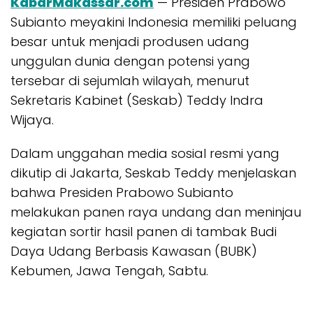
KabarMakassar.com
— Presiden Prabowo
Subianto meyakini Indonesia memiliki peluang
besar untuk menjadi produsen udang
unggulan dunia dengan potensi yang
tersebar di sejumlah wilayah, menurut
Sekretaris Kabinet (Seskab) Teddy Indra
Wijaya.
Dalam unggahan media sosial resmi yang
dikutip di Jakarta, Seskab Teddy menjelaskan
bahwa Presiden Prabowo Subianto
melakukan panen raya undang dan meninjau
kegiatan sortir hasil panen di tambak Budi
Daya Udang Berbasis Kawasan (BUBK)
Kebumen, Jawa Tengah, Sabtu.