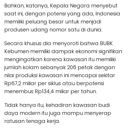
Bahkan, katanya, Kepala Negara menyebut
saat ini, dengan potensi yang ada, Indonesia
memiliki peluang besar untuk menjadi
produsen udang nomor satu di dunia.
Secara khusus dia menyoroti bahwa BUBK
Kebumen memiliki dampak ekonomi signifikan
mengingatkan karena kawasan itu memiliki
jumlah kolam sebanyak 206 petak dengan
nilai produksi kawasan ini mencapai sekitar
Rp67,2 miliar per siklus atau berpotensi
menembus Rp134,4 miliar per tahun.
Tidak hanya itu, kehadiran kawasan budi
daya modern itu juga mampu menyerap
ratusan tenaga kerja.