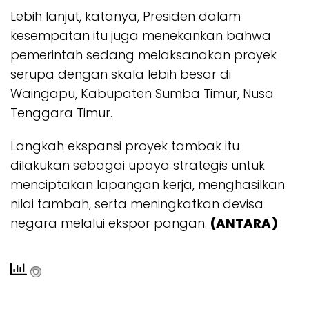
Lebih lanjut, katanya, Presiden dalam
kesempatan itu juga menekankan bahwa
pemerintah sedang melaksanakan proyek
serupa dengan skala lebih besar di
Waingapu, Kabupaten Sumba Timur, Nusa
Tenggara Timur.
Langkah ekspansi proyek tambak itu
dilakukan sebagai upaya strategis untuk
menciptakan lapangan kerja, menghasilkan
nilai tambah, serta meningkatkan devisa
negara melalui ekspor pangan.
(ANTARA)