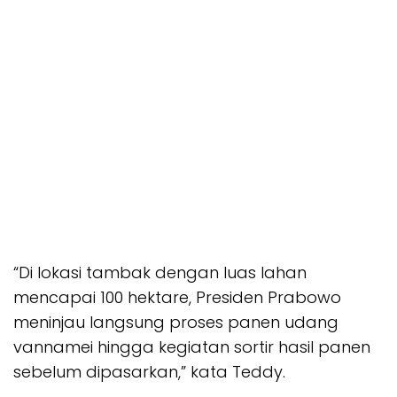
“Di lokasi tambak dengan luas lahan
mencapai 100 hektare, Presiden Prabowo
meninjau langsung proses panen udang
vannamei hingga kegiatan sortir hasil panen
sebelum dipasarkan,” kata Teddy.