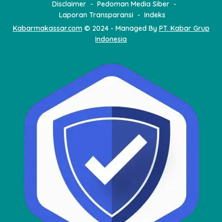
Disclaimer
Pedoman Media Siber
Laporan Transparansi
Indeks
Kabarmakassar.com
© 2024 - Managed By
PT. Kabar Grup
Indonesia