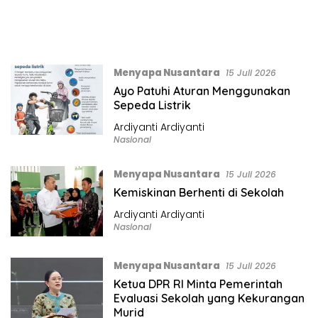
Menyapa Nusantara
15 Juli 2026
Ayo Patuhi Aturan Menggunakan
Sepeda Listrik
Ardiyanti Ardiyanti
Nasional
Menyapa Nusantara
15 Juli 2026
Kemiskinan Berhenti di Sekolah
Ardiyanti Ardiyanti
Nasional
Menyapa Nusantara
15 Juli 2026
Ketua DPR RI Minta Pemerintah
Evaluasi Sekolah yang Kekurangan
Murid