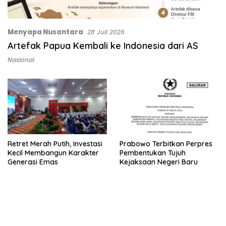
Menyapa Nusantara
28 Juli 2026
Artefak Papua Kembali ke Indonesia dari AS
Nasional
Retret Merah Putih, Investasi
Prabowo Terbitkan Perpres
Kecil Membangun Karakter
Pembentukan Tujuh
Generasi Emas
Kejaksaan Negeri Baru