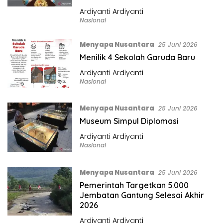
Ardiyanti Ardiyanti
Nasional
Menyapa Nusantara
25 Juni 2026
Menilik 4 Sekolah Garuda Baru
Ardiyanti Ardiyanti
Nasional
Menyapa Nusantara
25 Juni 2026
Museum Simpul Diplomasi
Ardiyanti Ardiyanti
Nasional
Menyapa Nusantara
25 Juni 2026
Pemerintah Targetkan 5.000
Jembatan Gantung Selesai Akhir
2026
Ardiyanti Ardiyanti