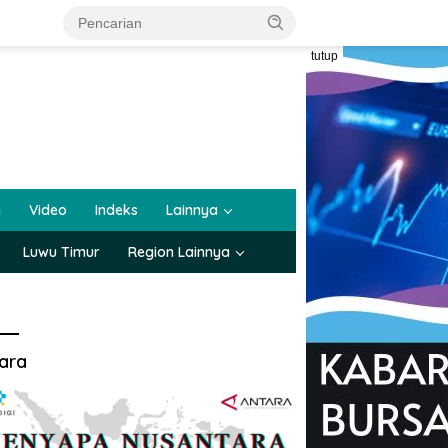
tutup
a
Video
Indeks
Lainnya
Luwu Timur
Region Lainnya
ara