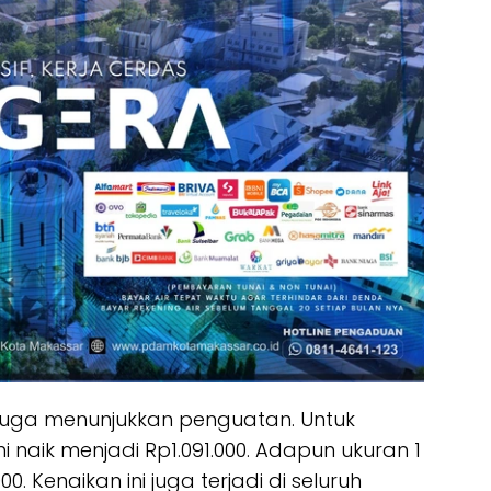
juga menunjukkan penguatan. Untuk
i naik menjadi Rp1.091.000. Adapun ukuran 1
00. Kenaikan ini juga terjadi di seluruh