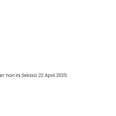
hari ini Selasa 22 April 2025: