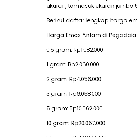
ukuran, termasuk ukuran jumbo 
Berikut daftar lengkap harga ema
Harga Emas Antam di Pegadaian pe
0,5 gram: Rp1.082.000
1 gram: Rp2.060.000
2 gram: Rp4.056.000
3 gram: Rp6.058.000
5 gram: Rp10.062.000
10 gram: Rp20.067.000