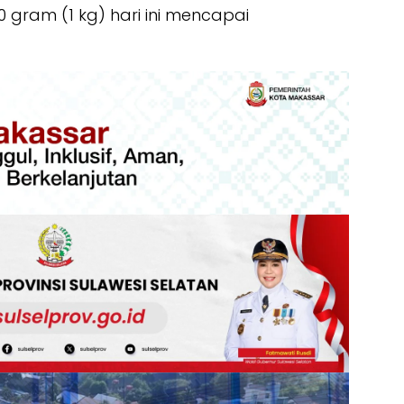
 gram (1 kg) hari ini mencapai