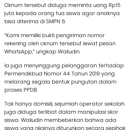
Oknum tersebut diduga meminta uang Rp15
juta kepada orang tua siswa agar anaknya
bisa diterima di SMPN 6.
“Kami memiliki bukti pengiriman nomor
rekening oleh oknum tersebut lewat pesan
WhatsApp,” ungkap Waliudin.
Ia juga menyinggung pelanggaran terhadap
Permendikbud Nomor 44 Tahun 2019 yang
melarang segala bentuk pungutan dalam
proses PPDB.
Tak hanya domisili, sejumlah operator sekolah
juga diduga terlibat dalam manipulasi skor
siswa. Waliudin membeberkan bahwa ada
siswa yang nilainya diturunkan secara sepihak