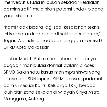
menyebut situasi ini bukan sekadar kelalaian
administratif, melainkan potensi tindak pidana
yang sistemik.
“Kami tidak bicara lagi soal kesalahan teknis.
Ini kejahatan luar biasa di sektor pendidikan,”
tegas Waliudin di hadapan anggota Komisi D
DPRD Kota Makassar.
Laskar Merah Putih membeberkan adanya
dugaan manipulasi domisili dalam proses
SPMB. Salah satu kasus menimpa siswa yang
diterima di SDN Inpres IKIP Makassar, padahal
domisili sesuai Kartu Keluarga (KK) berada
jauh dari zona sekolah di wilayah Griya Astra
Manggala, Antang.