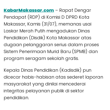
KabarMakassar.com
– Rapat Dengar
Pendapat (RDP) di Komisi D DPRD Kota
Makassar, Kamis (31/07), memanas usai
Laskar Merah Putih mengadukan Dinas
Pendidikan (Disdik) Kota Makassar atas
dugaan pelanggaran serius dalam proses
Sistem Penerimaan Murid Baru (SPMB) dan
program seragam sekolah gratis.
Kepala Dinas Pendidikan (Kadisdik) pun
dicecar habis-habisan atas sederet laporan
masyarakat yang dinilai mencederai
integritas pelayanan publik di sektor
pendidikan.