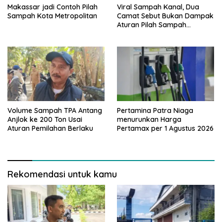
Makassar jadi Contoh Pilah
Viral Sampah Kanal, Dua
Sampah Kota Metropolitan
Camat Sebut Bukan Dampak
Aturan Pilah Sampah
Makassar
Volume Sampah TPA Antang
Pertamina Patra Niaga
Anjlok ke 200 Ton Usai
menurunkan Harga
Aturan Pemilahan Berlaku
Pertamax per 1 Agustus 2026
Rekomendasi untuk kamu