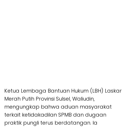
Ketua Lembaga Bantuan Hukum (LBH) Laskar
Merah Putih Provinsi Sulsel, Waliudin,
mengungkap bahwa aduan masyarakat
terkait ketidakadilan SPMB dan dugaan
praktik pungli terus berdatangan. Ia