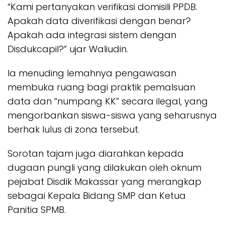
“Kami pertanyakan verifikasi domisili PPDB.
Apakah data diverifikasi dengan benar?
Apakah ada integrasi sistem dengan
Disdukcapil?” ujar Waliudin.
Ia menuding lemahnya pengawasan
membuka ruang bagi praktik pemalsuan
data dan “numpang KK” secara ilegal, yang
mengorbankan siswa-siswa yang seharusnya
berhak lulus di zona tersebut.
Sorotan tajam juga diarahkan kepada
dugaan pungli yang dilakukan oleh oknum
pejabat Disdik Makassar yang merangkap
sebagai Kepala Bidang SMP dan Ketua
Panitia SPMB.