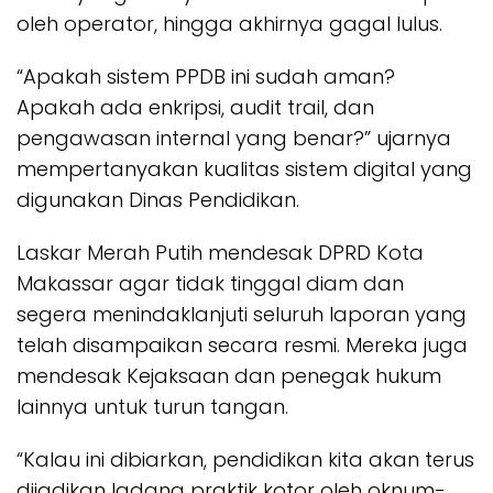
oleh operator, hingga akhirnya gagal lulus.
“Apakah sistem PPDB ini sudah aman?
Apakah ada enkripsi, audit trail, dan
pengawasan internal yang benar?” ujarnya
mempertanyakan kualitas sistem digital yang
digunakan Dinas Pendidikan.
Laskar Merah Putih mendesak DPRD Kota
Makassar agar tidak tinggal diam dan
segera menindaklanjuti seluruh laporan yang
telah disampaikan secara resmi. Mereka juga
mendesak Kejaksaan dan penegak hukum
lainnya untuk turun tangan.
“Kalau ini dibiarkan, pendidikan kita akan terus
dijadikan ladang praktik kotor oleh oknum-