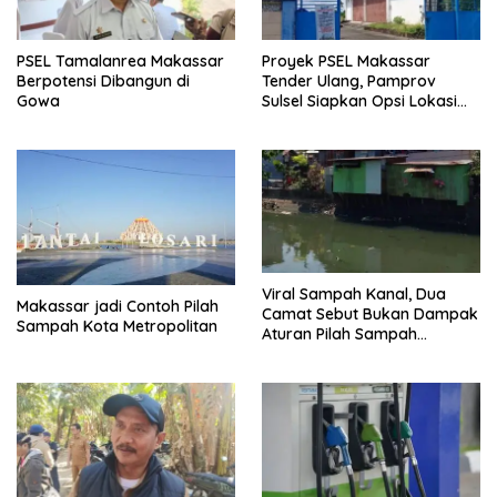
PSEL Tamalanrea Makassar
Proyek PSEL Makassar
Berpotensi Dibangun di
Tender Ulang, Pamprov
Gowa
Sulsel Siapkan Opsi Lokasi
Baru
Viral Sampah Kanal, Dua
Makassar jadi Contoh Pilah
Camat Sebut Bukan Dampak
Sampah Kota Metropolitan
Aturan Pilah Sampah
Makassar