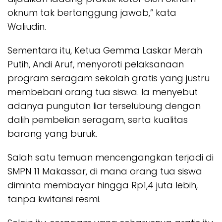
oknum tak bertanggung jawab,” kata
Waliudin.
Sementara itu, Ketua Gemma Laskar Merah
Putih, Andi Aruf, menyoroti pelaksanaan
program seragam sekolah gratis yang justru
membebani orang tua siswa. Ia menyebut
adanya pungutan liar terselubung dengan
dalih pembelian seragam, serta kualitas
barang yang buruk.
Salah satu temuan mencengangkan terjadi di
SMPN 11 Makassar, di mana orang tua siswa
diminta membayar hingga Rp1,4 juta lebih,
tanpa kwitansi resmi.