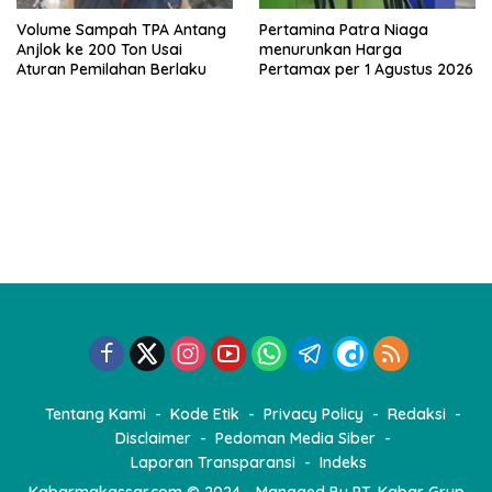
Volume Sampah TPA Antang
Pertamina Patra Niaga
Anjlok ke 200 Ton Usai
menurunkan Harga
Aturan Pemilahan Berlaku
Pertamax per 1 Agustus 2026
Tentang Kami
Kode Etik
Privacy Policy
Redaksi
Disclaimer
Pedoman Media Siber
Laporan Transparansi
Indeks