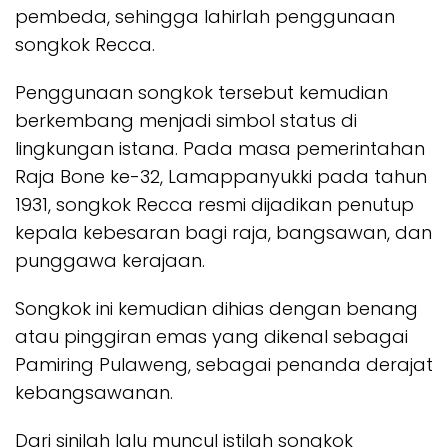
pembeda, sehingga lahirlah penggunaan
songkok Recca.
Penggunaan songkok tersebut kemudian
berkembang menjadi simbol status di
lingkungan istana. Pada masa pemerintahan
Raja Bone ke-32, Lamappanyukki pada tahun
1931, songkok Recca resmi dijadikan penutup
kepala kebesaran bagi raja, bangsawan, dan
punggawa kerajaan.
Songkok ini kemudian dihias dengan benang
atau pinggiran emas yang dikenal sebagai
Pamiring Pulaweng, sebagai penanda derajat
kebangsawanan.
Dari sinilah lalu muncul istilah songkok