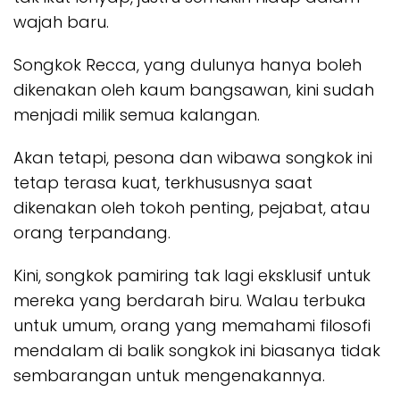
wajah baru.
Songkok Recca, yang dulunya hanya boleh
dikenakan oleh kaum bangsawan, kini sudah
menjadi milik semua kalangan.
Akan tetapi, pesona dan wibawa songkok ini
tetap terasa kuat, terkhususnya saat
dikenakan oleh tokoh penting, pejabat, atau
orang terpandang.
Kini, songkok pamiring tak lagi eksklusif untuk
mereka yang berdarah biru. Walau terbuka
untuk umum, orang yang memahami filosofi
mendalam di balik songkok ini biasanya tidak
sembarangan untuk mengenakannya.