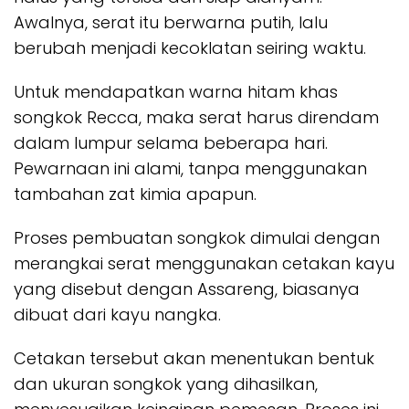
Awalnya, serat itu berwarna putih, lalu
berubah menjadi kecoklatan seiring waktu.
Untuk mendapatkan warna hitam khas
songkok Recca, maka serat harus direndam
dalam lumpur selama beberapa hari.
Pewarnaan ini alami, tanpa menggunakan
tambahan zat kimia apapun.
Proses pembuatan songkok dimulai dengan
merangkai serat menggunakan cetakan kayu
yang disebut dengan Assareng, biasanya
dibuat dari kayu nangka.
Cetakan tersebut akan menentukan bentuk
dan ukuran songkok yang dihasilkan,