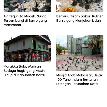
Air Terjun To Magelli, Surga
Berburu Tiram Bakar, Kuliner
Tersembunyi di Barru yang
Barru yang Manjakan Lidah
Memesona
Marakka Bola, Warisan
Budaya Bugis yang Masih
Hidup di Kabupaten Barru
Masjid Arab Makassar, Jejak
100 Tahun Islam Bertahan
Ditengah Perubahan Kota