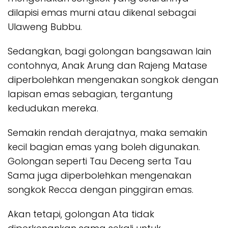
dilapisi emas murni atau dikenal sebagai
Ulaweng Bubbu.
Sedangkan, bagi golongan bangsawan lain
contohnya, Anak Arung dan Rajeng Matase
diperbolehkan mengenakan songkok dengan
lapisan emas sebagian, tergantung
kedudukan mereka.
Semakin rendah derajatnya, maka semakin
kecil bagian emas yang boleh digunakan.
Golongan seperti Tau Deceng serta Tau
Sama juga diperbolehkan mengenakan
songkok Recca dengan pinggiran emas.
Akan tetapi, golongan Ata tidak