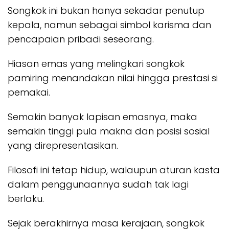
Songkok ini bukan hanya sekadar penutup
kepala, namun sebagai simbol karisma dan
pencapaian pribadi seseorang.
Hiasan emas yang melingkari songkok
pamiring menandakan nilai hingga prestasi si
pemakai.
Semakin banyak lapisan emasnya, maka
semakin tinggi pula makna dan posisi sosial
yang direpresentasikan.
Filosofi ini tetap hidup, walaupun aturan kasta
dalam penggunaannya sudah tak lagi
berlaku.
Sejak berakhirnya masa kerajaan, songkok