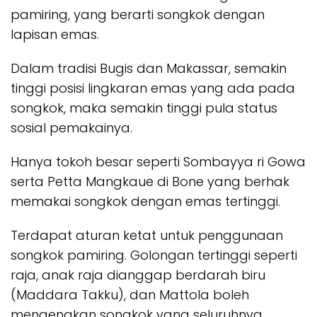
pamiring, yang berarti songkok dengan
lapisan emas.
Dalam tradisi Bugis dan Makassar, semakin
tinggi posisi lingkaran emas yang ada pada
songkok, maka semakin tinggi pula status
sosial pemakainya.
Hanya tokoh besar seperti Sombayya ri Gowa
serta Petta Mangkaue di Bone yang berhak
memakai songkok dengan emas tertinggi.
Terdapat aturan ketat untuk penggunaan
songkok pamiring. Golongan tertinggi seperti
raja, anak raja dianggap berdarah biru
(Maddara Takku), dan Mattola boleh
mengenakan songkok yang seluruhnya