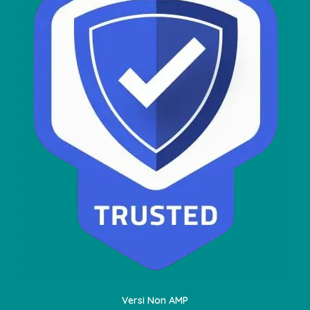
Versi Non AMP