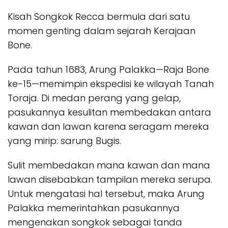
Kisah Songkok Recca bermula dari satu
momen genting dalam sejarah Kerajaan
Bone.
Pada tahun 1683, Arung Palakka—Raja Bone
ke-15—memimpin ekspedisi ke wilayah Tanah
Toraja. Di medan perang yang gelap,
pasukannya kesulitan membedakan antara
kawan dan lawan karena seragam mereka
yang mirip: sarung Bugis.
Sulit membedakan mana kawan dan mana
lawan disebabkan tampilan mereka serupa.
Untuk mengatasi hal tersebut, maka Arung
Palakka memerintahkan pasukannya
mengenakan songkok sebagai tanda