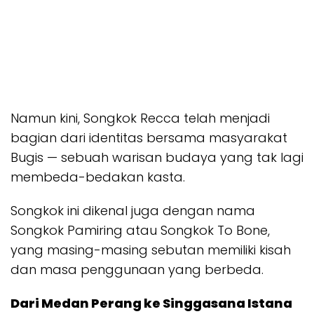
Namun kini, Songkok Recca telah menjadi
bagian dari identitas bersama masyarakat
Bugis — sebuah warisan budaya yang tak lagi
membeda-bedakan kasta.
Songkok ini dikenal juga dengan nama
Songkok Pamiring atau Songkok To Bone,
yang masing-masing sebutan memiliki kisah
dan masa penggunaan yang berbeda.
Dari Medan Perang ke Singgasana Istana