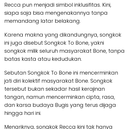
Recca pun menjadi simbol inklusifitas. Kini,
siapa saja bisa mengenakannya tanpa
memandang latar belakang.
Karena makna yang dikandungnya, songkok
ini juga disebut Songkok To Bone, yakni
songkok milik seluruh masyarakat Bone, tanpa
batas kasta atau kedudukan.
Sebutan Songkok To Bone ini mencerminkan
jati diri kolektif masyarakat Bone. Songkok
tersebut bukan sekadar hasil kerajinan
tangan, namun mencerminkan cipta, rasa,
dan karsa budaya Bugis yang terus dijaga
hingga hari ini.
Menariknya, songkok Recca kini tak hanya