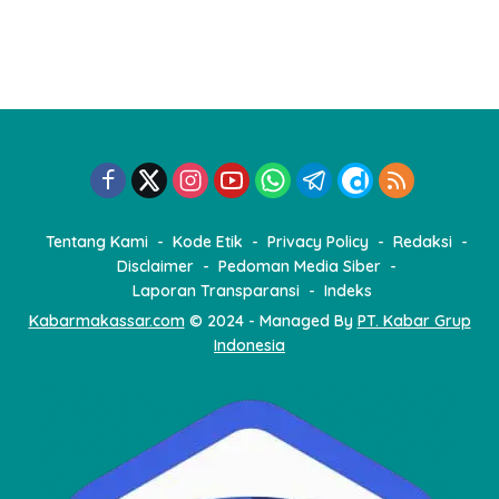
Tentang Kami
Kode Etik
Privacy Policy
Redaksi
Disclaimer
Pedoman Media Siber
Laporan Transparansi
Indeks
Kabarmakassar.com
© 2024 - Managed By
PT. Kabar Grup
Indonesia