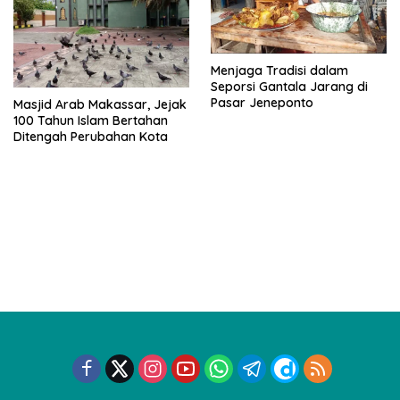
Menjaga Tradisi dalam
Seporsi Gantala Jarang di
Pasar Jeneponto
Masjid Arab Makassar, Jejak
100 Tahun Islam Bertahan
Ditengah Perubahan Kota