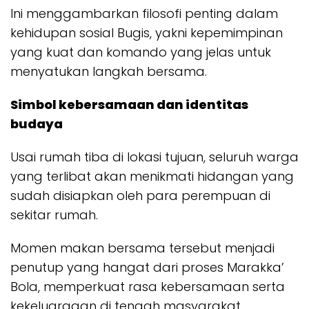
Ini menggambarkan filosofi penting dalam
kehidupan sosial Bugis, yakni kepemimpinan
yang kuat dan komando yang jelas untuk
menyatukan langkah bersama.
Simbol kebersamaan dan identitas
budaya
Usai rumah tiba di lokasi tujuan, seluruh warga
yang terlibat akan menikmati hidangan yang
sudah disiapkan oleh para perempuan di
sekitar rumah.
Momen makan bersama tersebut menjadi
penutup yang hangat dari proses Marakka’
Bola, memperkuat rasa kebersamaan serta
kekeluargaan di tengah masyarakat.