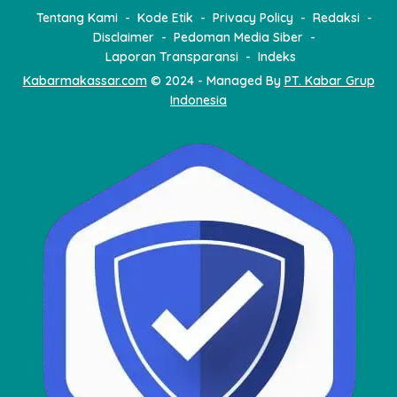
Tentang Kami
Kode Etik
Privacy Policy
Redaksi
Disclaimer
Pedoman Media Siber
Laporan Transparansi
Indeks
Kabarmakassar.com
© 2024 - Managed By
PT. Kabar Grup
Indonesia