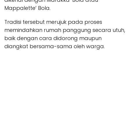
Mappalette’ Bola.
Tradisi tersebut merujuk pada proses
memindahkan rumah panggung secara utuh,
baik dengan cara didorong maupun
diangkat bersama-sama oleh warga.