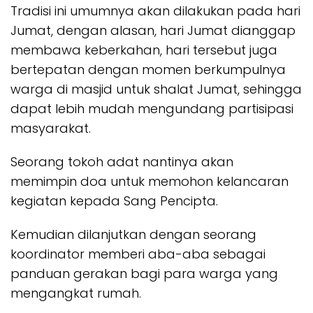
Tradisi ini umumnya akan dilakukan pada hari
Jumat, dengan alasan, hari Jumat dianggap
membawa keberkahan, hari tersebut juga
bertepatan dengan momen berkumpulnya
warga di masjid untuk shalat Jumat, sehingga
dapat lebih mudah mengundang partisipasi
masyarakat.
Seorang tokoh adat nantinya akan
memimpin doa untuk memohon kelancaran
kegiatan kepada Sang Pencipta.
Kemudian dilanjutkan dengan seorang
koordinator memberi aba-aba sebagai
panduan gerakan bagi para warga yang
mengangkat rumah.