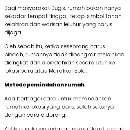
Bagi masyarakat Bugis, rumah bukan hanya
sekadar tempat tinggal, tetapi simbol tanah
kelahiran dan warisan leluhur yang harus
dijaga.
Oleh sebab itu, ketika seseorang harus
pindah, rumahnya tidak dibongkar melainkan
diangkat dan dipindahkan secara utuh ke
lokasi baru atau Marakka’ Bola.
Metode pemindahan rumah
Ada berbagai cara untuk memindahkan
rumah ke lokasi yang baru, salah satunya
dengan cara didorong.
Ketika jarak perpindahan cukup dekat, rumah