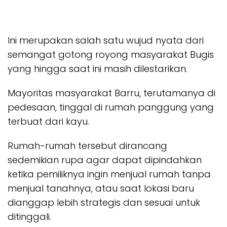
Ini merupakan salah satu wujud nyata dari
semangat gotong royong masyarakat Bugis
yang hingga saat ini masih dilestarikan.
Mayoritas masyarakat Barru, terutamanya di
pedesaan, tinggal di rumah panggung yang
terbuat dari kayu.
Rumah-rumah tersebut dirancang
sedemikian rupa agar dapat dipindahkan
ketika pemiliknya ingin menjual rumah tanpa
menjual tanahnya, atau saat lokasi baru
dianggap lebih strategis dan sesuai untuk
ditinggali.