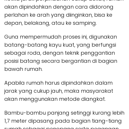
akan dipindahkan dengan cara didorong
perlahan ke arah yang diinginkan, bisa ke
depan, belakang, atau ke samping.
Guna mempermudah proses ini, digunakan
batang-batang kayu kuat, yang berfungsi
sebagai roda, dengan teknik penggantian
posisi batang secara bergantian di bagian
bawah rumah.
Apabila rumah harus dipindahkan dalam
jarak yang cukup jauh, maka masyarakat
akan menggunakan metode diangkat.
Bambu-bambu panjang setinggi kurang lebih
1,7 meter dipasang pada bagian tiang-tiang
rumah sebagai penopang serta pegangan.