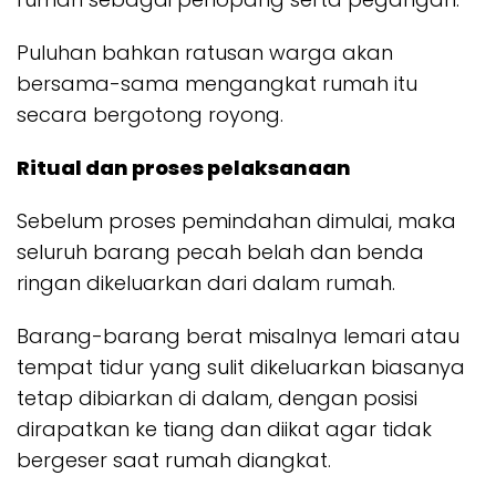
Puluhan bahkan ratusan warga akan
bersama-sama mengangkat rumah itu
secara bergotong royong.
Ritual dan proses pelaksanaan
Sebelum proses pemindahan dimulai, maka
seluruh barang pecah belah dan benda
ringan dikeluarkan dari dalam rumah.
Barang-barang berat misalnya lemari atau
tempat tidur yang sulit dikeluarkan biasanya
tetap dibiarkan di dalam, dengan posisi
dirapatkan ke tiang dan diikat agar tidak
bergeser saat rumah diangkat.