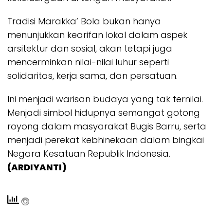
Tradisi Marakka’ Bola bukan hanya
menunjukkan kearifan lokal dalam aspek
arsitektur dan sosial, akan tetapi juga
mencerminkan nilai-nilai luhur seperti
solidaritas, kerja sama, dan persatuan.
Ini menjadi warisan budaya yang tak ternilai.
Menjadi simbol hidupnya semangat gotong
royong dalam masyarakat Bugis Barru, serta
menjadi perekat kebhinekaan dalam bingkai
Negara Kesatuan Republik Indonesia.
(ARDIYANTI)