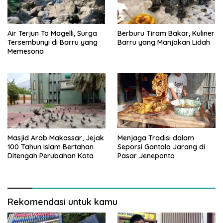
Air Terjun To Magelli, Surga
Berburu Tiram Bakar, Kuliner
Tersembunyi di Barru yang
Barru yang Manjakan Lidah
Memesona
Masjid Arab Makassar, Jejak
Menjaga Tradisi dalam
100 Tahun Islam Bertahan
Seporsi Gantala Jarang di
Ditengah Perubahan Kota
Pasar Jeneponto
Rekomendasi untuk kamu