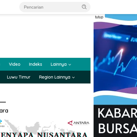
tutup
a
Video
Indeks
Lainnya
Luwu Timur
Region Lainnya
ara