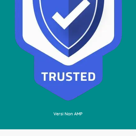
Versi Non AMP