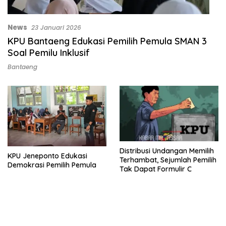
News
23 Januari 2026
KPU Bantaeng Edukasi Pemilih Pemula SMAN 3
Soal Pemilu Inklusif
Bantaeng
Distribusi Undangan Memilih
KPU Jeneponto Edukasi
Terhambat, Sejumlah Pemilih
Demokrasi Pemilih Pemula
Tak Dapat Formulir C