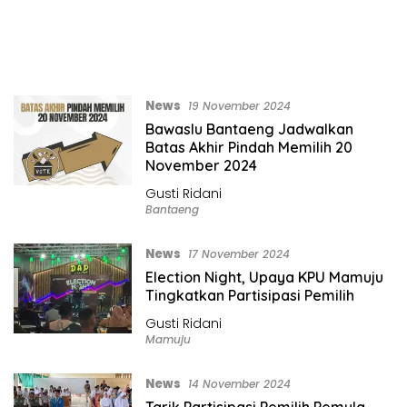
News
19 November 2024
Bawaslu Bantaeng Jadwalkan
Batas Akhir Pindah Memilih 20
November 2024
Gusti Ridani
Bantaeng
News
17 November 2024
Election Night, Upaya KPU Mamuju
Tingkatkan Partisipasi Pemilih
Gusti Ridani
Mamuju
News
14 November 2024