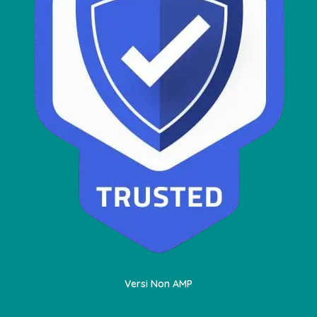
Versi Non AMP