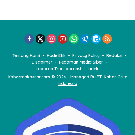
Tentang Kami
Kode Etik
Privacy Policy
Redaksi
Disclaimer
Pedoman Media Siber
Laporan Transparansi
Indeks
Kabarmakassar.com
© 2024 - Managed By
PT. Kabar Grup
Indonesia