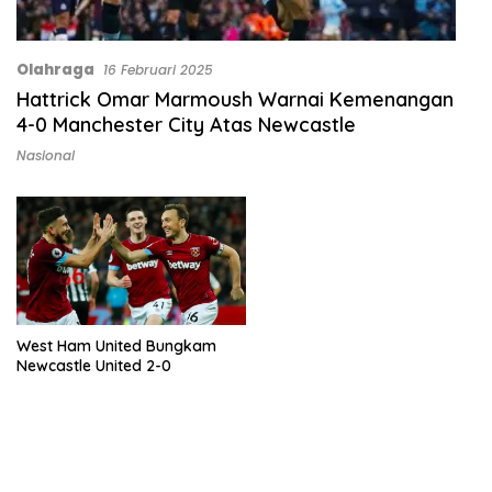
Olahraga
16 Februari 2025
Hattrick Omar Marmoush Warnai Kemenangan
4-0 Manchester City Atas Newcastle
Nasional
West Ham United Bungkam
Newcastle United 2-0