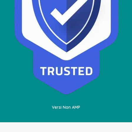
Versi Non AMP