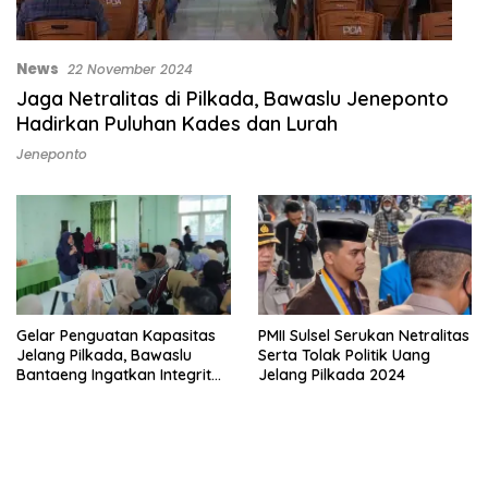
News
22 November 2024
Jaga Netralitas di Pilkada, Bawaslu Jeneponto
Hadirkan Puluhan Kades dan Lurah
Jeneponto
Gelar Penguatan Kapasitas
PMII Sulsel Serukan Netralitas
Jelang Pilkada, Bawaslu
Serta Tolak Politik Uang
Bantaeng Ingatkan Integritas
Jelang Pilkada 2024
Pengawas TPS