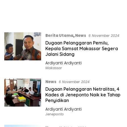
Berita Utama
,
News
6 November 2024
Dugaan Pelanggaran Pemilu,
Kepala Samsat Makassar Segera
Jalani Sidang
Ardiyanti Ardiyanti
Makassar
News
6 November 2024
Dugaan Pelanggaran Netralitas, 4
Kades di Jeneponto Naik ke Tahap
Penyidikan
Ardiyanti Ardiyanti
Jeneponto