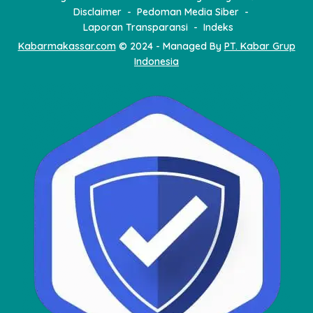
Disclaimer
Pedoman Media Siber
Laporan Transparansi
Indeks
Kabarmakassar.com
© 2024 - Managed By
PT. Kabar Grup
Indonesia