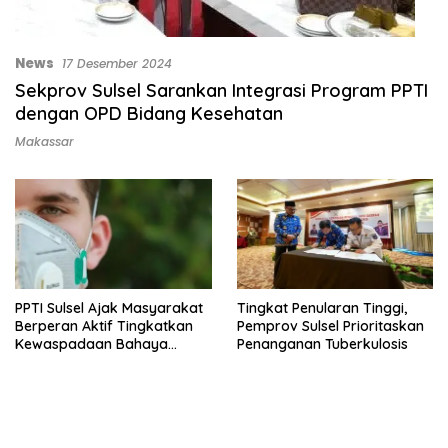
News
17 Desember 2024
Sekprov Sulsel Sarankan Integrasi Program PPTI
dengan OPD Bidang Kesehatan
Makassar
PPTI Sulsel Ajak Masyarakat
Tingkat Penularan Tinggi,
Berperan Aktif Tingkatkan
Pemprov Sulsel Prioritaskan
Kewaspadaan Bahaya
Penanganan Tuberkulosis
Tuberkulosis