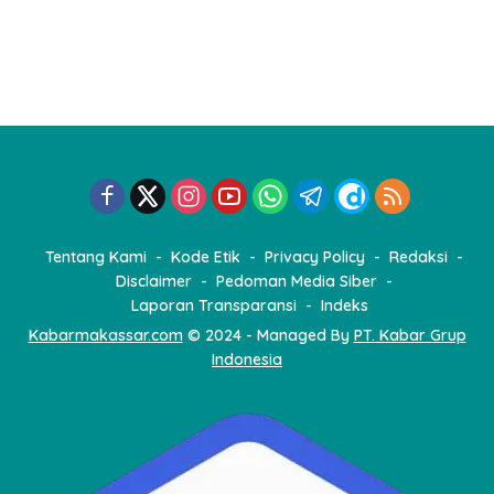
Tentang Kami
Kode Etik
Privacy Policy
Redaksi
Disclaimer
Pedoman Media Siber
Laporan Transparansi
Indeks
Kabarmakassar.com
© 2024 - Managed By
PT. Kabar Grup
Indonesia