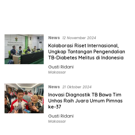
News
12 November 2024
Kolaborasi Riset Internasional,
Ungkap Tantangan Pengendalian
TB-Diabetes Melitus di Indonesia
Gusti Ridani
Makassar
News
21 Oktober 2024
Inovasi Diagnostik TB Bawa Tim
Unhas Raih Juara Umum Pimnas
ke-37
Gusti Ridani
Makassar