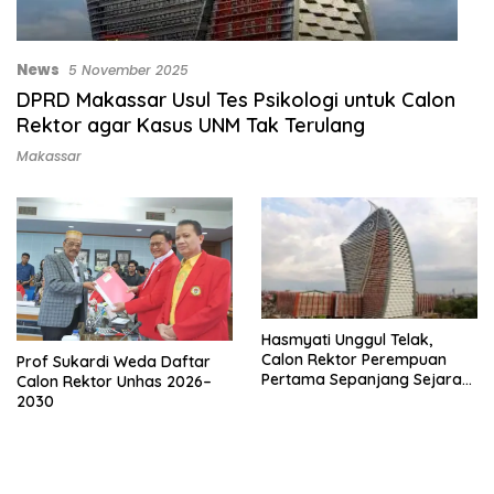
News
5 November 2025
DPRD Makassar Usul Tes Psikologi untuk Calon
Rektor agar Kasus UNM Tak Terulang
Makassar
Hasmyati Unggul Telak,
Calon Rektor Perempuan
Prof Sukardi Weda Daftar
Pertama Sepanjang Sejarah
Calon Rektor Unhas 2026–
UNM
2030