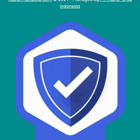
Indonesia