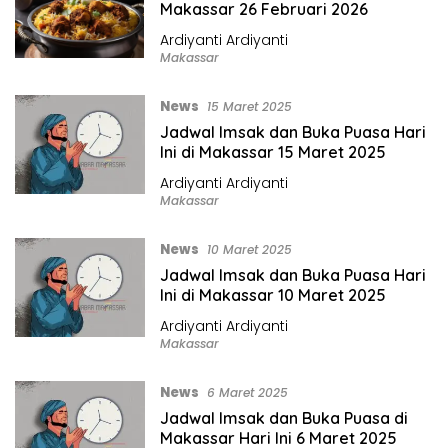
Makassar 26 Februari 2026
Ardiyanti Ardiyanti
Makassar
News
15 Maret 2025
Jadwal Imsak dan Buka Puasa Hari
Ini di Makassar 15 Maret 2025
Ardiyanti Ardiyanti
Makassar
News
10 Maret 2025
Jadwal Imsak dan Buka Puasa Hari
Ini di Makassar 10 Maret 2025
Ardiyanti Ardiyanti
Makassar
News
6 Maret 2025
Jadwal Imsak dan Buka Puasa di
Makassar Hari Ini 6 Maret 2025