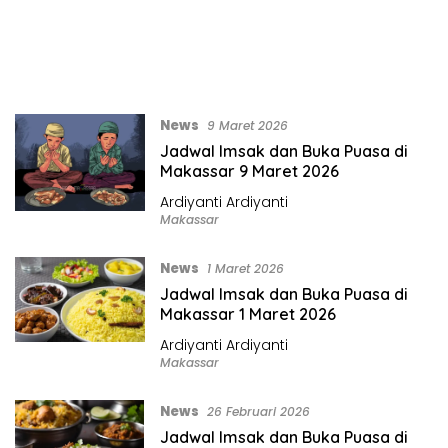
News
9 Maret 2026
Jadwal Imsak dan Buka Puasa di
Makassar 9 Maret 2026
Ardiyanti Ardiyanti
Makassar
News
1 Maret 2026
Jadwal Imsak dan Buka Puasa di
Makassar 1 Maret 2026
Ardiyanti Ardiyanti
Makassar
News
26 Februari 2026
Jadwal Imsak dan Buka Puasa di