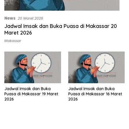
News
20 Maret 2026
Jadwal Imsak dan Buka Puasa di Makassar 20
Maret 2026
Makassar
Jadwal Imsak dan Buka
Jadwal Imsak dan Buka
Puasa di Makassar 19 Maret
Puasa di Makassar 16 Maret
2026
2026