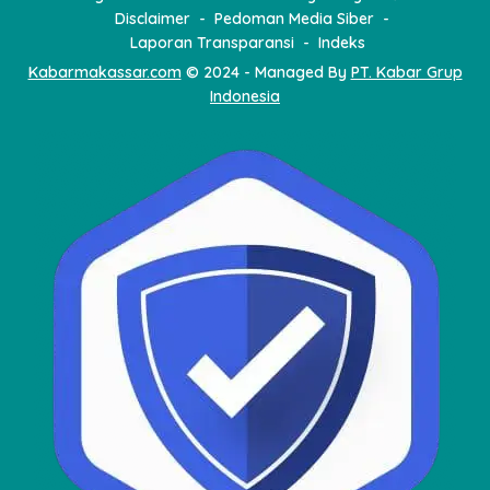
Disclaimer
Pedoman Media Siber
Laporan Transparansi
Indeks
Kabarmakassar.com
© 2024 - Managed By
PT. Kabar Grup
Indonesia