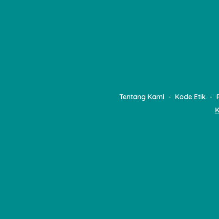
Tentang Kami
Kode Etik
K