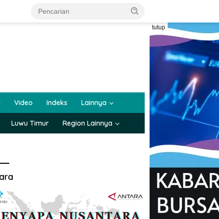
tutup
a
Video
Indeks
Lainnya
Luwu Timur
Region Lainnya
ara