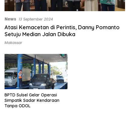
News
13 September 2024
Atasi Kemacetan di Perintis, Danny Pomanto
Setuju Median Jalan Dibuka
Makassar
BPTD Sulsel Gelar Operasi
Simpatik Sadar Kendaraan
Tanpa ODOL