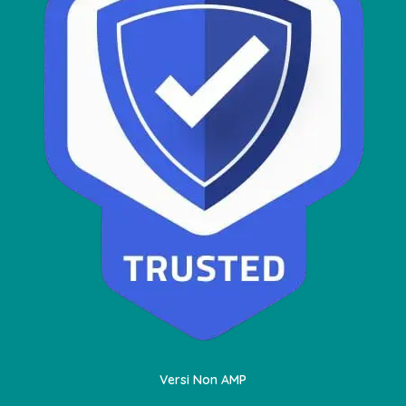
Versi Non AMP