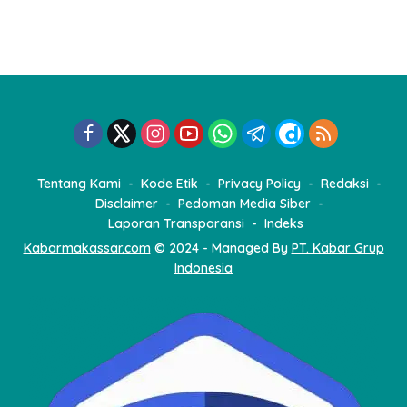
Tentang Kami
Kode Etik
Privacy Policy
Redaksi
Disclaimer
Pedoman Media Siber
Laporan Transparansi
Indeks
Kabarmakassar.com
© 2024 - Managed By
PT. Kabar Grup
Indonesia