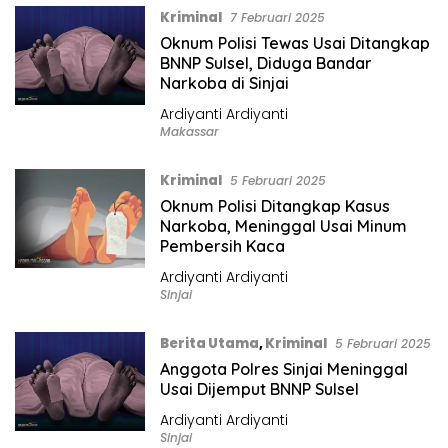
Kriminal
7 Februari 2025
Oknum Polisi Tewas Usai Ditangkap
BNNP Sulsel, Diduga Bandar
Narkoba di Sinjai
Ardiyanti Ardiyanti
Makassar
Kriminal
5 Februari 2025
Oknum Polisi Ditangkap Kasus
Narkoba, Meninggal Usai Minum
Pembersih Kaca
Ardiyanti Ardiyanti
Sinjai
Berita Utama
,
Kriminal
5 Februari 2025
Anggota Polres Sinjai Meninggal
Usai Dijemput BNNP Sulsel
Ardiyanti Ardiyanti
Sinjai