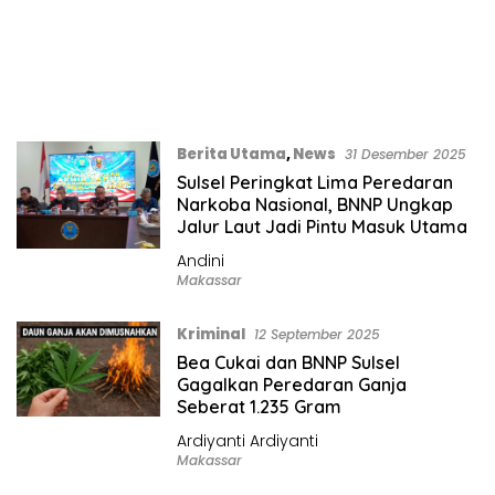
Berita Utama
,
News
31 Desember 2025
Sulsel Peringkat Lima Peredaran
Narkoba Nasional, BNNP Ungkap
Jalur Laut Jadi Pintu Masuk Utama
Andini
Makassar
Kriminal
12 September 2025
Bea Cukai dan BNNP Sulsel
Gagalkan Peredaran Ganja
Seberat 1.235 Gram
Ardiyanti Ardiyanti
Makassar