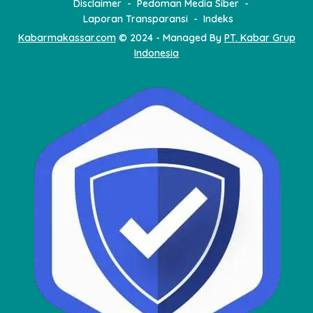
Disclaimer
Pedoman Media Siber
Laporan Transparansi
Indeks
Kabarmakassar.com
© 2024 - Managed By
PT. Kabar Grup
Indonesia