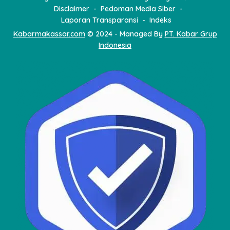
Disclaimer
Pedoman Media Siber
Laporan Transparansi
Indeks
Kabarmakassar.com
© 2024 - Managed By
PT. Kabar Grup
Indonesia