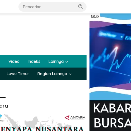
tutup
a
Video
Indeks
Lainnya
Luwu Timur
Region Lainnya
ara