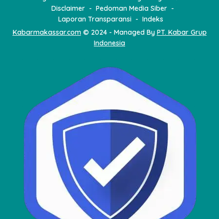
Disclaimer
Pedoman Media Siber
Laporan Transparansi
Indeks
Kabarmakassar.com
© 2024 - Managed By
PT. Kabar Grup
Indonesia