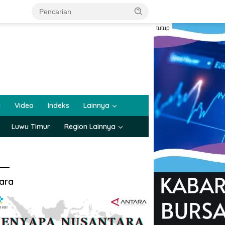
tutup
a
Video
Indeks
Lainnya
Luwu Timur
Region Lainnya
ara