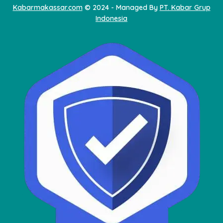
Kabarmakassar.com
© 2024 - Managed By
PT. Kabar Grup
Indonesia