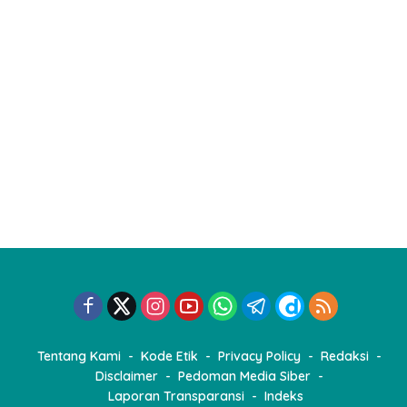
Tentang Kami
Kode Etik
Privacy Policy
Redaksi
Disclaimer
Pedoman Media Siber
Laporan Transparansi
Indeks