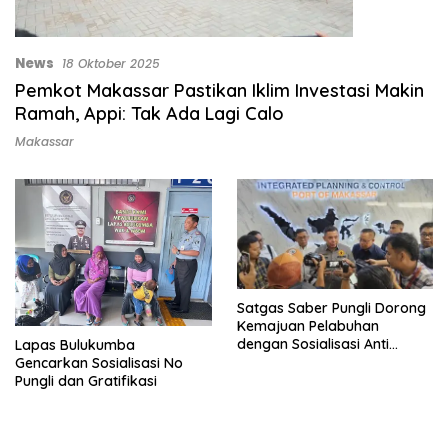
News
18 Oktober 2025
Pemkot Makassar Pastikan Iklim Investasi Makin
Ramah, Appi: Tak Ada Lagi Calo
Makassar
Satgas Saber Pungli Dorong
Kemajuan Pelabuhan
dengan Sosialisasi Anti
Lapas Bulukumba
Korupsi
Gencarkan Sosialisasi No
Pungli dan Gratifikasi