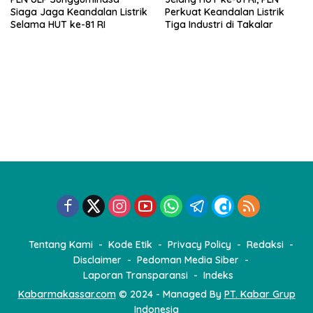
Siaga Jaga Keandalan Listrik
Perkuat Keandalan Listrik
Selama HUT ke-81 RI
Tiga Industri di Takalar
Tentang Kami
Kode Etik
Privacy Policy
Redaksi
Disclaimer
Pedoman Media Siber
Laporan Transparansi
Indeks
Kabarmakassar.com
© 2024 - Managed By
PT. Kabar Grup
Indonesia