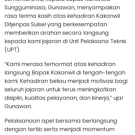
Sungguminasa, Gunawan, menyampaikan
rasa terima kasih atas kehadiran Kakanwil
Ditjenpas Sulsel yang berkesempatan
memberikan arahan secara langsung
kepada kami jajaran di Unit Pelaksana Teknis
(UPT).
“Kami merasa terhormat atas kehadiran
langsung Bapak Kakanwil di tengah-tengah
kami. Kehadiran beliau menjadi motivasi bagi
seluruh jajaran untuk terus meningkatkan
disiplin, kualitas pelayanan, dan kinerja,” ujar
Gunawan.
Pelaksanaan apel bersama berlangsung
dengan tertib serta menjadi momentum