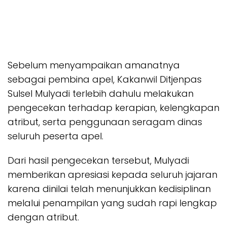
Sebelum menyampaikan amanatnya
sebagai pembina apel, Kakanwil Ditjenpas
Sulsel Mulyadi terlebih dahulu melakukan
pengecekan terhadap kerapian, kelengkapan
atribut, serta penggunaan seragam dinas
seluruh peserta apel.
Dari hasil pengecekan tersebut, Mulyadi
memberikan apresiasi kepada seluruh jajaran
karena dinilai telah menunjukkan kedisiplinan
melalui penampilan yang sudah rapi lengkap
dengan atribut.