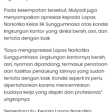
Pada kesempatan tersebut, Mulyadi juga
menyampaikan apresiasi kepada Lapas
Narkotika Kelas IIA Sungguminasa atas kondisi
lingkungan kantor yang dinilai bersih, asri, dan
tertata dengan baik.
“Saya mengapresiasi Lapas Narkotika
Sungguminasa. Lingkungan kantornya bersih,
asri, nyaman dipandang, termasuk penataan
dan fasilitas pendukung lainnya yang sudah
tertata dengan baik. Kondisi seperti ini perlu
dipertahankan karena mencerminkan
budaya kerja yang disiplin dan profesional,”
ungkapnya.
Sementara itu, Kepala Lapas Narkotika