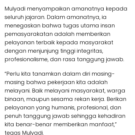
Mulyadi menyampaikan amanatnya kepada
seluruh jajaran. Dalam amanatnya, ia
menegaskan bahwa tugas utama insan
pemasyarakatan adalah memberikan
pelayanan terbaik kepada masyarakat
dengan menjunjung tinggi integritas,
profesionalisme, dan rasa tanggung jawab.
“Perlu kita tanamkan dalam diri masing-
masing bahwa pekerjaan kita adalah
melayani. Baik melayani masyarakat, warga
binaan, maupun sesama rekan kerja. Berikan
pelayanan yang humanis, profesional, dan
penuh tanggung jawab sehingga kehadiran
kita benar-benar memberikan manfaat,”
tegas Mulyadi.