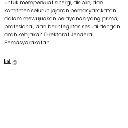
untuk memperkuat sinergi, disiplin, dan
komitmen seluruh jajaran pemasyarakatan
dalam mewujudkan pelayanan yang prima,
profesional, dan berintegritas sesuai dengan
arah kebijakan Direktorat Jenderal
Pemasyarakatan.