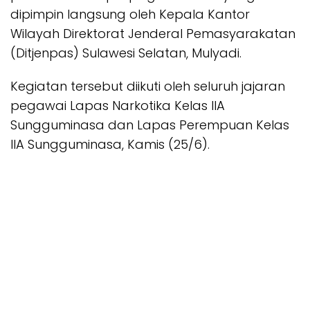
dipimpin langsung oleh Kepala Kantor
Wilayah Direktorat Jenderal Pemasyarakatan
(Ditjenpas) Sulawesi Selatan, Mulyadi.
Kegiatan tersebut diikuti oleh seluruh jajaran
pegawai Lapas Narkotika Kelas IIA
Sungguminasa dan Lapas Perempuan Kelas
IIA Sungguminasa, Kamis (25/6).