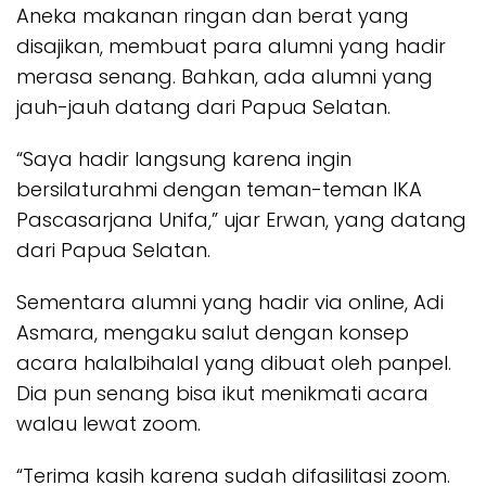
Aneka makanan ringan dan berat yang
disajikan, membuat para alumni yang hadir
merasa senang. Bahkan, ada alumni yang
jauh-jauh datang dari Papua Selatan.
“Saya hadir langsung karena ingin
bersilaturahmi dengan teman-teman IKA
Pascasarjana Unifa,” ujar Erwan, yang datang
dari Papua Selatan.
Sementara alumni yang hadir via online, Adi
Asmara, mengaku salut dengan konsep
acara halalbihalal yang dibuat oleh panpel.
Dia pun senang bisa ikut menikmati acara
walau lewat zoom.
“Terima kasih karena sudah difasilitasi zoom.