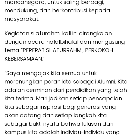
mancanegara, untuk saling berbagi,
mendukung, dan berkontribusi kepada
masyarakat.
Kegiatan silaturahmi kali ini dirangkaian
dengan acara halalbihalal dan mengusung
tema “PERERAT SILATURRAHMI, PERKOKOH
KEBERSAMAAN.”
”Saya mengajak kita semua untuk
merenungkan peran kita sebagai Alumni. Kita
adalah cerminan dari pendidikan yang telah
kita terima. Mari jadikan setiap pencapaian
kita sebagai inspirasi bagi generasi yang
akan datang dan setiap langkah kita
sebagai bukti nyata bahwa lulusan dari
kampus kita adalah individu-individu yang