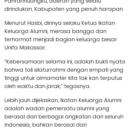
Panrannuangku, daerah yang selalu
dirindukan, Kabupaten yang penuh harapan.
Menurut Hasbi, dirinya selaku Ketua Ikatan
Keluarga Alumni, merasa bangga dan
terhormat menjadi bagian keluarga besar
Unifa Makassar.
”Kebersamaan selama ini, adalah bukti nyata
bahwa tali silaturrahmi dengan empati yang
tinggi untuk almamater kita tak kan terputus
oleh waktu dan jarak,” tegasnya.
Lebih jauh dijelaskan, Ikatan Keluarga Alumni
adalah wadah pemersatu alumni yang
berasal dari berbagai angkatan dari seluruh
Indonesia, bahkan berasal dari