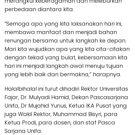
merangkul keberagaman dan meleburkan
perbedaan diantara kita.
”Semoga apa yang kita laksanakan hari ini,
membawa manfaat dan menjadi bahan
renungan bersama untuk langkah ke depan.
Mari kita wujudkan apa yang kita cita-citakan
dengan tekad yang bulat, kebersamaan kita
hari ini menjadi langkah awal menuju tujuan
yang lebih baik dan bermakna,” harapnya.
Halalbihalal ini turut dihadiri Rektor Universitas
Fajar, Dr. Mulyadi Hamid, Dekan Pascasarjana
Unifa, Dr Mujahid Yunus, Ketua IKA Pusat yang
juga Wakil Rektor, Muhammad Bisyri, para
Ketua Prodi, para dosen, dan staf Pasca
Sarjana Unifa.