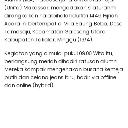
(Unifa) Makassar, mengadakan silaturahmi
dirangkaikan halalbihalal Idulfitri 1446 Hijriah.
Acara ini bertempat di Villa Saung Beba, Desa
Tamasaju, Kecamatan Galesong Utara,
Kabupaten Takalar, Minggu (13/4).
Kegiatan yang dimulai pukul 09.00 Wita itu,
berlangsung meriah dihadiri ratusan alumni.
Mereka kompak mengenakan busana kemeja
putih dan celana jeans biru, hadir via offline
dan online (hybrid).