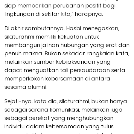
siap memberikan perubahan positif bagi
lingkungan di sekitar kita,” harapnya.
Di akhir sambutannya, Hasbi menegaskan,
silaturahmi memiliki kekuatan untuk
membangun jalinan hubungan yang erat dan
penuh makna. Bukan sekadar rangkaian kata,
melainkan sumber kebijaksanaan yang
dapat menguatkan tali persaudaraan serta
memperkokoh kebersamaan di antara
sesama alumni.
Sejati-nya, kata dia, silaturahmi, bukan hanya
sebagai sarana komunikasi, melainkan juga
sebagai perekat yang menghubungkan
individu dalam kebersamaan yang tulus,