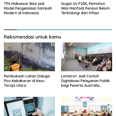
TPA Makassar Bisa jadi
Gugat UU P2SK, Pemohon
Model Pengelolaan Sampah
Nilai Manfaat Pensiun Belum
Modern di Indonesia
Terlindungi dari Inflasi
Rekomendasi untuk kamu
Pembukaan Lahan Diduga
Lontara+ Jadi Contoh
Picu Kebakaran di Kesu
Digitalisasi Pelayanan Publik
Toraja Utara
bagi Peserta Australia
Awards