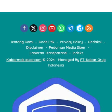
Tentang Kami
Kode Etik
Privacy Policy
Redaksi
Disclaimer
Pedoman Media Siber
Laporan Transparansi
Indeks
Kabarmakassar.com
© 2024 - Managed By
PT. Kabar Grup
Indonesia