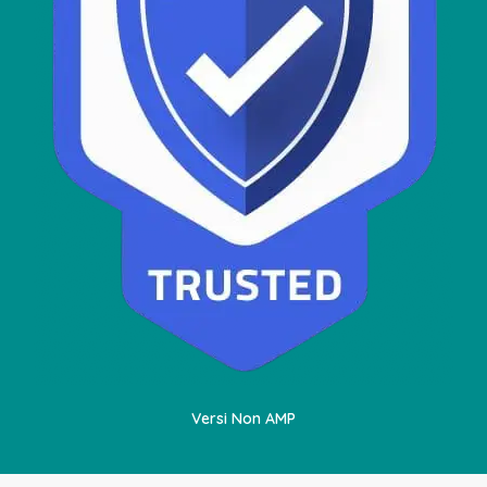
Versi Non AMP