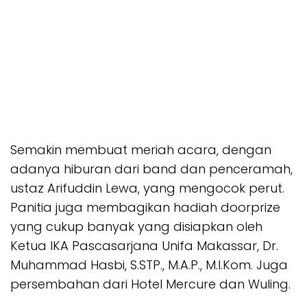
Semakin membuat meriah acara, dengan
adanya hiburan dari band dan penceramah,
ustaz Arifuddin Lewa, yang mengocok perut.
Panitia juga membagikan hadiah doorprize
yang cukup banyak yang disiapkan oleh
Ketua IKA Pascasarjana Unifa Makassar, Dr.
Muhammad Hasbi, S.STP., M.A.P., M.I.Kom. Juga
persembahan dari Hotel Mercure dan Wuling.