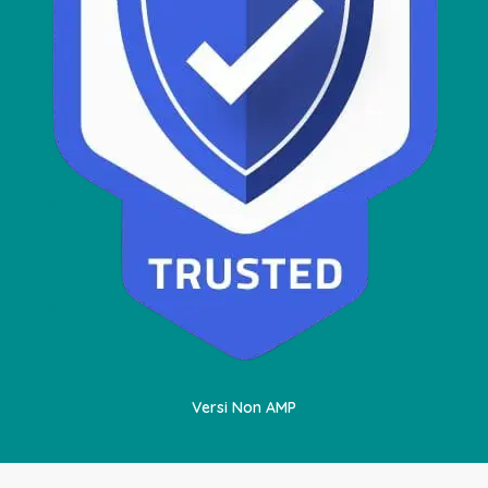
Versi Non AMP