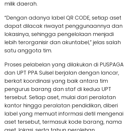
milik daerah.
“Dengan adanya label QR CODE, setiap aset
dapat dilacak riwayat penggunaannya dan
lokasinya, sehingga pengelolaan menjadi
lebih terorganisir dan akuntabel,” jelas salah
satu anggota tim.
Proses pelabelan yang dilakukan di PUSPAGA
dan UPT PPA Sulsel berjalan dengan lancar,
berkat koordinasi yang baik antara tim
pengurus barang dan staf di kedua UPT
tersebut. Setiap aset, mulai dari peralatan
kantor hingga peralatan pendidikan, diberi
label yang memuat informasi detil mengenai
aset tersebut, termasuk kode barang, nama
aset, lokasi, serta tahun perolehan.