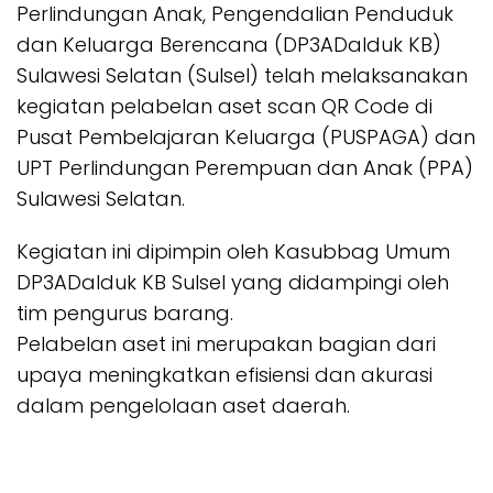
Perlindungan Anak, Pengendalian Penduduk
dan Keluarga Berencana (DP3ADalduk KB)
Sulawesi Selatan (Sulsel) telah melaksanakan
kegiatan pelabelan aset scan QR Code di
Pusat Pembelajaran Keluarga (PUSPAGA) dan
UPT Perlindungan Perempuan dan Anak (PPA)
Sulawesi Selatan.
Kegiatan ini dipimpin oleh Kasubbag Umum
DP3ADalduk KB Sulsel yang didampingi oleh
tim pengurus barang.
Pelabelan aset ini merupakan bagian dari
upaya meningkatkan efisiensi dan akurasi
dalam pengelolaan aset daerah.