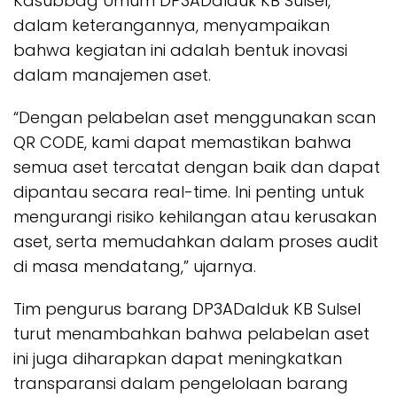
Kasubbag Umum DP3ADalduk KB Sulsel,
dalam keterangannya, menyampaikan
bahwa kegiatan ini adalah bentuk inovasi
dalam manajemen aset.
“Dengan pelabelan aset menggunakan scan
QR CODE, kami dapat memastikan bahwa
semua aset tercatat dengan baik dan dapat
dipantau secara real-time. Ini penting untuk
mengurangi risiko kehilangan atau kerusakan
aset, serta memudahkan dalam proses audit
di masa mendatang,” ujarnya.
Tim pengurus barang DP3ADalduk KB Sulsel
turut menambahkan bahwa pelabelan aset
ini juga diharapkan dapat meningkatkan
transparansi dalam pengelolaan barang