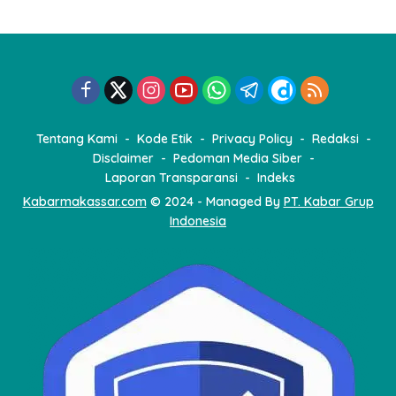
Tentang Kami
Kode Etik
Privacy Policy
Redaksi
Disclaimer
Pedoman Media Siber
Laporan Transparansi
Indeks
Kabarmakassar.com
© 2024 - Managed By
PT. Kabar Grup
Indonesia