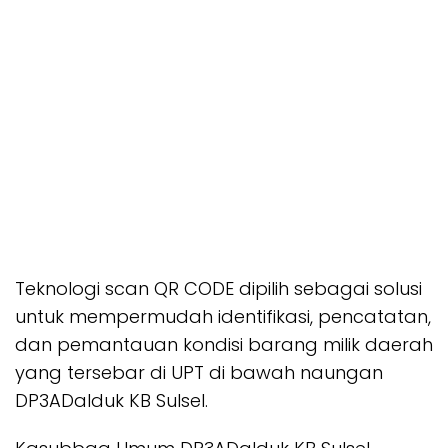
Teknologi scan QR CODE dipilih sebagai solusi
untuk mempermudah identifikasi, pencatatan,
dan pemantauan kondisi barang milik daerah
yang tersebar di UPT di bawah naungan
DP3ADalduk KB Sulsel.