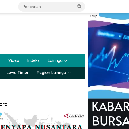
tutup
a
Video
Indeks
Lainnya
Luwu Timur
Region Lainnya
ara