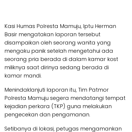
Kasi Humas Polresta Mamuju, Iptu Herman
Basir mengatakan laporan tersebut
disampaikan oleh seorang wanita yang
mengaku panik setelah mengetahui ada
seorang pria berada di dalam kamar kost
miliknya saat dirinya sedang berada di
kamar mandi.
Menindaklanjuti laporan itu, Tim Patmor
Polresta Mamuju segera mendatangi tempat
kejadian perkara (TKP) guna melakukan
pengecekan dan pengamanan.
Setibanya di lokasi, petugas mengamankan