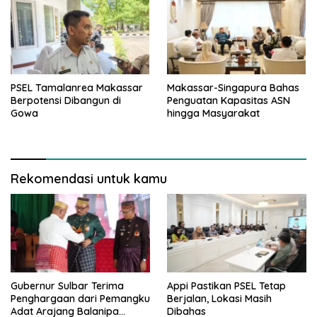
PSEL Tamalanrea Makassar
Makassar-Singapura Bahas
Berpotensi Dibangun di
Penguatan Kapasitas ASN
Gowa
hingga Masyarakat
Rekomendasi untuk kamu
Gubernur Sulbar Terima
Appi Pastikan PSEL Tetap
Penghargaan dari Pemangku
Berjalan, Lokasi Masih
Adat Arajang Balanipa
Dibahas