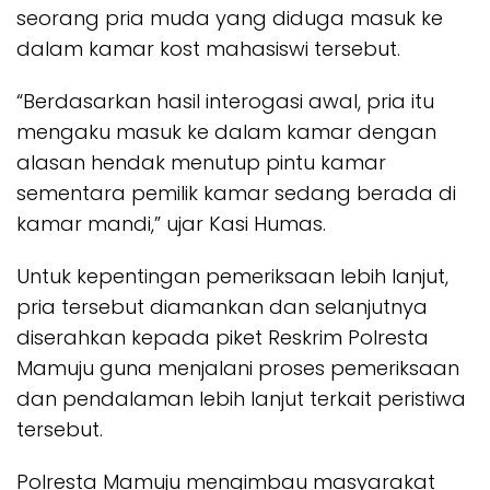
seorang pria muda yang diduga masuk ke
dalam kamar kost mahasiswi tersebut.
“Berdasarkan hasil interogasi awal, pria itu
mengaku masuk ke dalam kamar dengan
alasan hendak menutup pintu kamar
sementara pemilik kamar sedang berada di
kamar mandi,” ujar Kasi Humas.
Untuk kepentingan pemeriksaan lebih lanjut,
pria tersebut diamankan dan selanjutnya
diserahkan kepada piket Reskrim Polresta
Mamuju guna menjalani proses pemeriksaan
dan pendalaman lebih lanjut terkait peristiwa
tersebut.
Polresta Mamuju mengimbau masyarakat