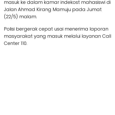
masuk ke dalam kamar indekost mahasiswi di
Jalan Ahmad Kirang Mamuju pada Jumat
(22/5) malam.
Polisi bergerak cepat usai menerima laporan
masyarakat yang masuk melalui layanan Call
Center 110.