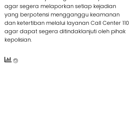
agar segera melaporkan setiap kejadian
yang berpotensi mengganggu keamanan
dan ketertiban melalui layanan Call Center 110
agar dapat segera ditindaklanjuti oleh pihak
kepolisian.