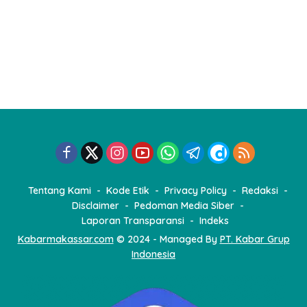
Tentang Kami
Kode Etik
Privacy Policy
Redaksi
Disclaimer
Pedoman Media Siber
Laporan Transparansi
Indeks
Kabarmakassar.com
© 2024 - Managed By
PT. Kabar Grup
Indonesia