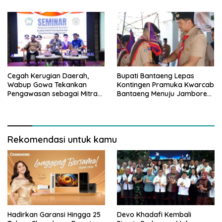
Cegah Kerugian Daerah,
Bupati Bantaeng Lepas
Wabup Gowa Tekankan
Kontingen Pramuka Kwarcab
Pengawasan sebagai Mitra
Bantaeng Menuju Jambore
Strategis
Nasional
Rekomendasi untuk kamu
Hadirkan Garansi Hingga 25
Devo Khadafi Kembali