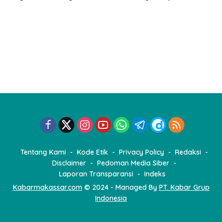
Strategis
Nasional
Tentang Kami
Kode Etik
Privacy Policy
Redaksi
Disclaimer
Pedoman Media Siber
Laporan Transparansi
Indeks
Kabarmakassar.com
© 2024 - Managed By
PT. Kabar Grup
Indonesia