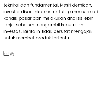
teknikal dan fundamental. Meski demikian,
investor disarankan untuk tetap mencermati
kondisi pasar dan melakukan analisis lebih
lanjut sebelum mengambil keputusan
investasi. Berita ini tidak bersifat mengajak
untuk membeli produk tertentu.