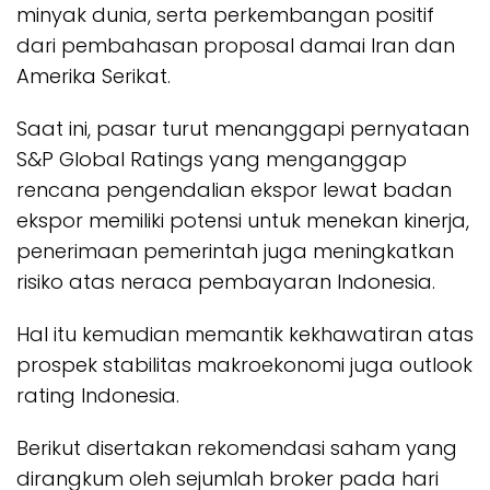
minyak dunia, serta perkembangan positif
dari pembahasan proposal damai Iran dan
Amerika Serikat.
Saat ini, pasar turut menanggapi pernyataan
S&P Global Ratings yang menganggap
rencana pengendalian ekspor lewat badan
ekspor memiliki potensi untuk menekan kinerja,
penerimaan pemerintah juga meningkatkan
risiko atas neraca pembayaran Indonesia.
Hal itu kemudian memantik kekhawatiran atas
prospek stabilitas makroekonomi juga outlook
rating Indonesia.
Berikut disertakan rekomendasi saham yang
dirangkum oleh sejumlah broker pada hari