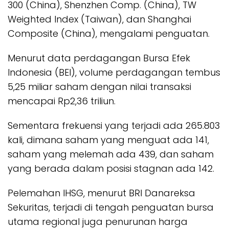
300 (China), Shenzhen Comp. (China), TW
Weighted Index (Taiwan), dan Shanghai
Composite (China), mengalami penguatan.
Menurut data perdagangan Bursa Efek
Indonesia (BEI), volume perdagangan tembus
5,25 miliar saham dengan nilai transaksi
mencapai Rp2,36 triliun.
Sementara frekuensi yang terjadi ada 265.803
kali, dimana saham yang menguat ada 141,
saham yang melemah ada 439, dan saham
yang berada dalam posisi stagnan ada 142.
Pelemahan IHSG, menurut BRI Danareksa
Sekuritas, terjadi di tengah penguatan bursa
utama regional juga penurunan harga