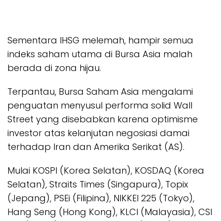
Sementara IHSG melemah, hampir semua
indeks saham utama di Bursa Asia malah
berada di zona hijau.
Terpantau, Bursa Saham Asia mengalami
penguatan menyusul performa solid Wall
Street yang disebabkan karena optimisme
investor atas kelanjutan negosiasi damai
terhadap Iran dan Amerika Serikat (AS).
Mulai KOSPI (Korea Selatan), KOSDAQ (Korea
Selatan), Straits Times (Singapura), Topix
(Jepang), PSEi (Filipina), NIKKEI 225 (Tokyo),
Hang Seng (Hong Kong), KLCI (Malayasia), CSI