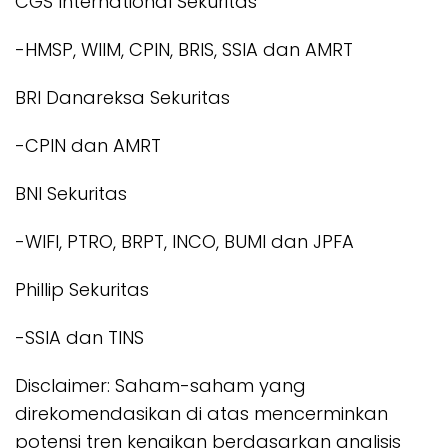
CGS International Sekuritas
-HMSP, WIIM, CPIN, BRIS, SSIA dan AMRT
BRI Danareksa Sekuritas
-CPIN dan AMRT
BNI Sekuritas
-WIFI, PTRO, BRPT, INCO, BUMI dan JPFA
Phillip Sekuritas
-SSIA dan TINS
Disclaimer: Saham-saham yang
direkomendasikan di atas mencerminkan
potensi tren kenaikan berdasarkan analisis