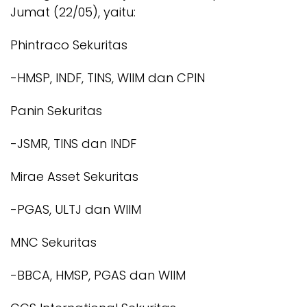
Jumat (22/05), yaitu:
Phintraco Sekuritas
-HMSP, INDF, TINS, WIIM dan CPIN
Panin Sekuritas
-JSMR, TINS dan INDF
Mirae Asset Sekuritas
-PGAS, ULTJ dan WIIM
MNC Sekuritas
-BBCA, HMSP, PGAS dan WIIM