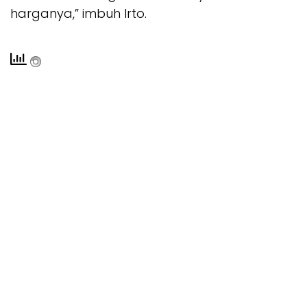
harganya,” imbuh Irto.