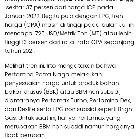
sekitar 37 persen dari harga ICP pada
Januari 2022. Begitu pula dengan LPG, tren
harga (CPA) masih di tinggi pada bulan Juli ini
mencapai 725 USD/Metrik Ton (MT) atau lebih
tinggi 13 persen dari rata-rata CPA sepanjang
tahun 2021.
Melihat tren ini, Irto mengatakan bahwa
Pertamina Patra Niaga melakukan
penyesuaian harga untuk produk bahan
bakar khusus (BBK) atau BBM non subsidi,
diantaranya Pertamax Turbo, Pertamina Dex,
dan Dexlite serta LPG non subsidi seperti Bright
Gas. Untuk saat ini, hanya Pertamax yang
merupakan BBM non subsidi namun harganya
tidak berubah.