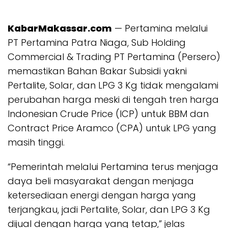
KabarMakassar.com
— Pertamina melalui
PT Pertamina Patra Niaga, Sub Holding
Commercial & Trading PT Pertamina (Persero)
memastikan Bahan Bakar Subsidi yakni
Pertalite, Solar, dan LPG 3 Kg tidak mengalami
perubahan harga meski di tengah tren harga
Indonesian Crude Price (ICP) untuk BBM dan
Contract Price Aramco (CPA) untuk LPG yang
masih tinggi.
“Pemerintah melalui Pertamina terus menjaga
daya beli masyarakat dengan menjaga
ketersediaan energi dengan harga yang
terjangkau, jadi Pertalite, Solar, dan LPG 3 Kg
dijual dengan harga yang tetap,” jelas