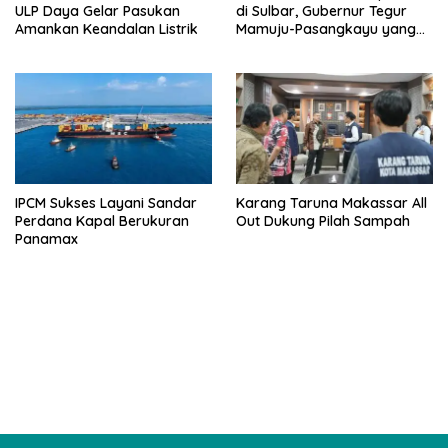
ULP Daya Gelar Pasukan
di Sulbar, Gubernur Tegur
Amankan Keandalan Listrik
Mamuju-Pasangkayu yang
Belum Mulai
IPCM Sukses Layani Sandar
Karang Taruna Makassar All
Perdana Kapal Berukuran
Out Dukung Pilah Sampah
Panamax