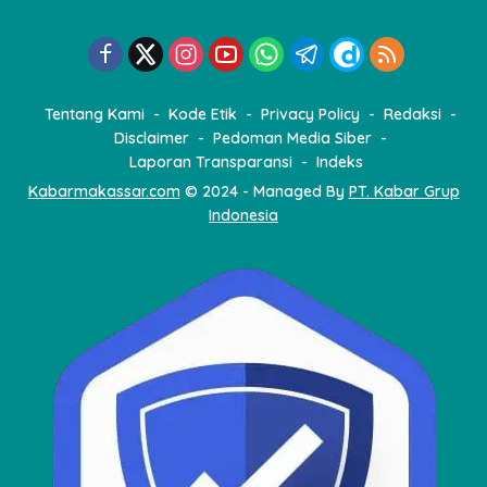
Tentang Kami
Kode Etik
Privacy Policy
Redaksi
Disclaimer
Pedoman Media Siber
Laporan Transparansi
Indeks
Kabarmakassar.com
© 2024 - Managed By
PT. Kabar Grup
Indonesia