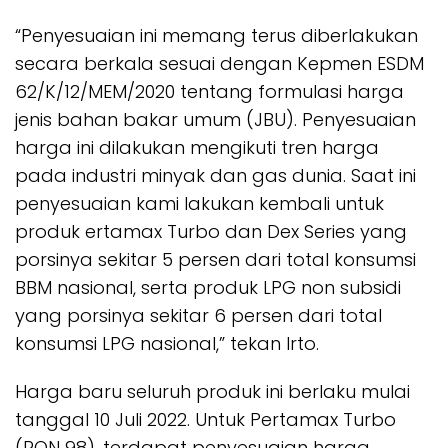
“Penyesuaian ini memang terus diberlakukan
secara berkala sesuai dengan Kepmen ESDM
62/K/12/MEM/2020 tentang formulasi harga
jenis bahan bakar umum (JBU). Penyesuaian
harga ini dilakukan mengikuti tren harga
pada industri minyak dan gas dunia. Saat ini
penyesuaian kami lakukan kembali untuk
produk ertamax Turbo dan Dex Series yang
porsinya sekitar 5 persen dari total konsumsi
BBM nasional, serta produk LPG non subsidi
yang porsinya sekitar 6 persen dari total
konsumsi LPG nasional,” tekan Irto.
Harga baru seluruh produk ini berlaku mulai
tanggal 10 Juli 2022. Untuk Pertamax Turbo
(RON 98), terdapat penyesuaian harga