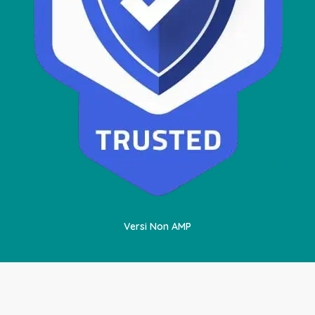
Versi Non AMP