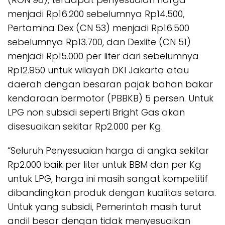
menjadi Rp16.200 sebelumnya Rp14.500,
Pertamina Dex (CN 53) menjadi Rp16.500
sebelumnya Rp13.700, dan Dexlite (CN 51)
menjadi Rp15.000 per liter dari sebelumnya
Rp12.950 untuk wilayah DKI Jakarta atau
daerah dengan besaran pajak bahan bakar
kendaraan bermotor (PBBKB) 5 persen. Untuk
LPG non subsidi seperti Bright Gas akan
disesuaikan sekitar Rp2.000 per Kg.
“Seluruh Penyesuaian harga di angka sekitar
Rp2.000 baik per liter untuk BBM dan per Kg
untuk LPG, harga ini masih sangat kompetitif
dibandingkan produk dengan kualitas setara.
Untuk yang subsidi, Pemerintah masih turut
andil besar dengan tidak menyesuaikan