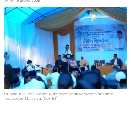
5 Maret 2026
Gubernur Sulbar Suhardi Duka saat Safari Ramadan di Mambi
Kabupaten Mamasa. (Dok: Ist)