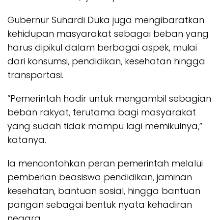
Gubernur Suhardi Duka juga mengibaratkan
kehidupan masyarakat sebagai beban yang
harus dipikul dalam berbagai aspek, mulai
dari konsumsi, pendidikan, kesehatan hingga
transportasi.
“Pemerintah hadir untuk mengambil sebagian
beban rakyat, terutama bagi masyarakat
yang sudah tidak mampu lagi memikulnya,”
katanya.
Ia mencontohkan peran pemerintah melalui
pemberian beasiswa pendidikan, jaminan
kesehatan, bantuan sosial, hingga bantuan
pangan sebagai bentuk nyata kehadiran
negara.