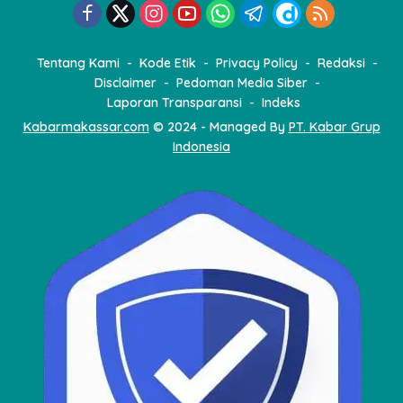
Tentang Kami
Kode Etik
Privacy Policy
Redaksi
Disclaimer
Pedoman Media Siber
Laporan Transparansi
Indeks
Kabarmakassar.com
© 2024 - Managed By
PT. Kabar Grup
Indonesia