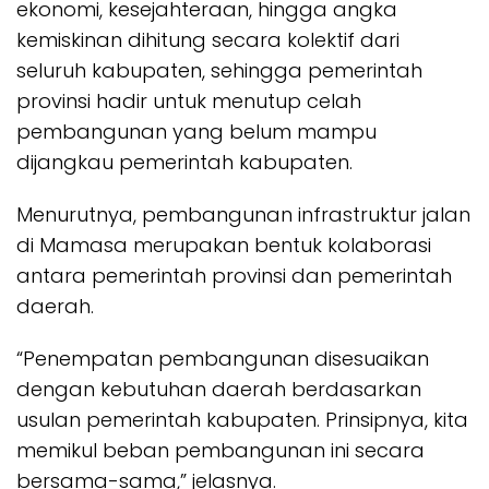
ekonomi, kesejahteraan, hingga angka
kemiskinan dihitung secara kolektif dari
seluruh kabupaten, sehingga pemerintah
provinsi hadir untuk menutup celah
pembangunan yang belum mampu
dijangkau pemerintah kabupaten.
Menurutnya, pembangunan infrastruktur jalan
di Mamasa merupakan bentuk kolaborasi
antara pemerintah provinsi dan pemerintah
daerah.
“Penempatan pembangunan disesuaikan
dengan kebutuhan daerah berdasarkan
usulan pemerintah kabupaten. Prinsipnya, kita
memikul beban pembangunan ini secara
bersama-sama,” jelasnya.