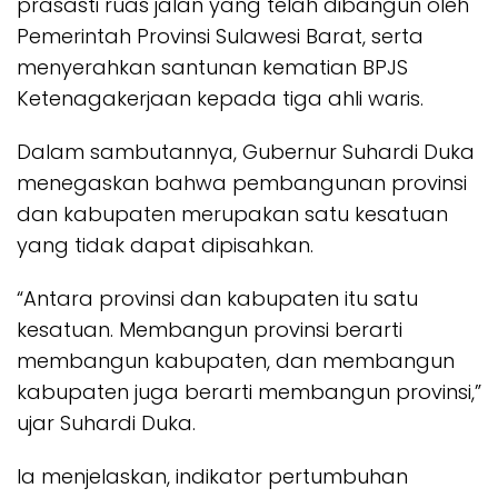
prasasti ruas jalan yang telah dibangun oleh
Pemerintah Provinsi Sulawesi Barat, serta
menyerahkan santunan kematian BPJS
Ketenagakerjaan kepada tiga ahli waris.
Dalam sambutannya, Gubernur Suhardi Duka
menegaskan bahwa pembangunan provinsi
dan kabupaten merupakan satu kesatuan
yang tidak dapat dipisahkan.
“Antara provinsi dan kabupaten itu satu
kesatuan. Membangun provinsi berarti
membangun kabupaten, dan membangun
kabupaten juga berarti membangun provinsi,”
ujar Suhardi Duka.
Ia menjelaskan, indikator pertumbuhan