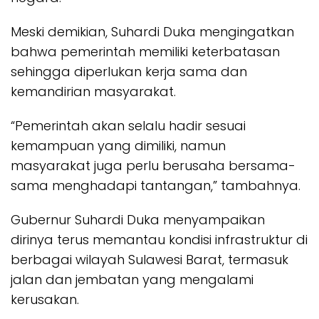
Meski demikian, Suhardi Duka mengingatkan
bahwa pemerintah memiliki keterbatasan
sehingga diperlukan kerja sama dan
kemandirian masyarakat.
“Pemerintah akan selalu hadir sesuai
kemampuan yang dimiliki, namun
masyarakat juga perlu berusaha bersama-
sama menghadapi tantangan,” tambahnya.
Gubernur Suhardi Duka menyampaikan
dirinya terus memantau kondisi infrastruktur di
berbagai wilayah Sulawesi Barat, termasuk
jalan dan jembatan yang mengalami
kerusakan.