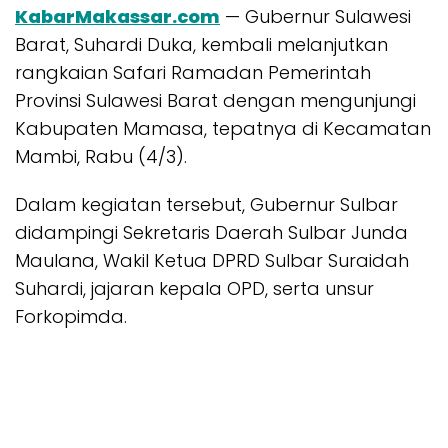
KabarMakassar.com
— Gubernur Sulawesi
Barat, Suhardi Duka, kembali melanjutkan
rangkaian Safari Ramadan Pemerintah
Provinsi Sulawesi Barat dengan mengunjungi
Kabupaten Mamasa, tepatnya di Kecamatan
Mambi, Rabu (4/3).
Dalam kegiatan tersebut, Gubernur Sulbar
didampingi Sekretaris Daerah Sulbar Junda
Maulana, Wakil Ketua DPRD Sulbar Suraidah
Suhardi, jajaran kepala OPD, serta unsur
Forkopimda.