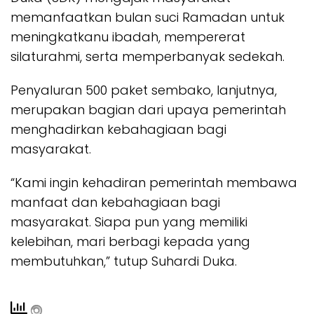
memanfaatkan bulan suci Ramadan untuk
meningkatkanu ibadah, mempererat
silaturahmi, serta memperbanyak sedekah.
Penyaluran 500 paket sembako, lanjutnya,
merupakan bagian dari upaya pemerintah
menghadirkan kebahagiaan bagi
masyarakat.
“Kami ingin kehadiran pemerintah membawa
manfaat dan kebahagiaan bagi
masyarakat. Siapa pun yang memiliki
kelebihan, mari berbagi kepada yang
membutuhkan,” tutup Suhardi Duka.