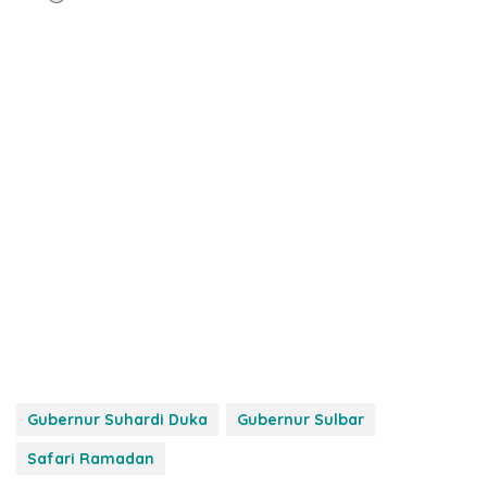
Gubernur Suhardi Duka
Gubernur Sulbar
Safari Ramadan