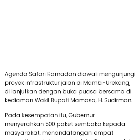
Agenda Safari Ramadan diawali mengunjungi
proyek infrastruktur jalan di Mambi-Urekang,
di lanjutkan dengan buka puasa bersama di
kediaman Wakil Bupati Mamasa, H. Sudirman.
Pada kesempatan itu, Gubernur
menyerahkan 500 paket sembako kepada
masyarakat, menandatangani empat