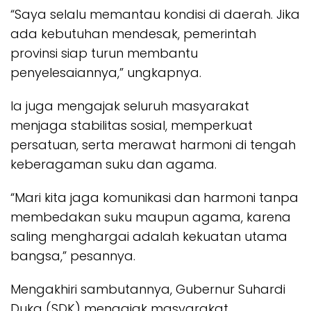
“Saya selalu memantau kondisi di daerah. Jika
ada kebutuhan mendesak, pemerintah
provinsi siap turun membantu
penyelesaiannya,” ungkapnya.
Ia juga mengajak seluruh masyarakat
menjaga stabilitas sosial, memperkuat
persatuan, serta merawat harmoni di tengah
keberagaman suku dan agama.
“Mari kita jaga komunikasi dan harmoni tanpa
membedakan suku maupun agama, karena
saling menghargai adalah kekuatan utama
bangsa,” pesannya.
Mengakhiri sambutannya, Gubernur Suhardi
Duka (SDK) mengajak masyarakat