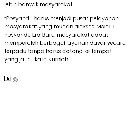
lebih banyak masyarakat.
“Posyandu harus menjadi pusat pelayanan
masyarakat yang mudah diakses. Melalui
Posyandu Era Baru, masyarakat dapat
memperoleh berbagai layanan dasar secara
terpadu tanpa harus datang ke tempat
yang jauh,” kata Kurniah.