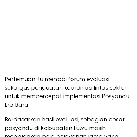
Pertemuan itu menjadi forum evaluasi
sekaligus penguatan koordinasi lintas sektor
untuk mempercepat implementasi Posyandu
Era Baru.
Berdasarkan hasil evaluasi, sebagian besar
posyandu di Kabupaten Luwu masih
menjalankan pola pelayanan lama yang