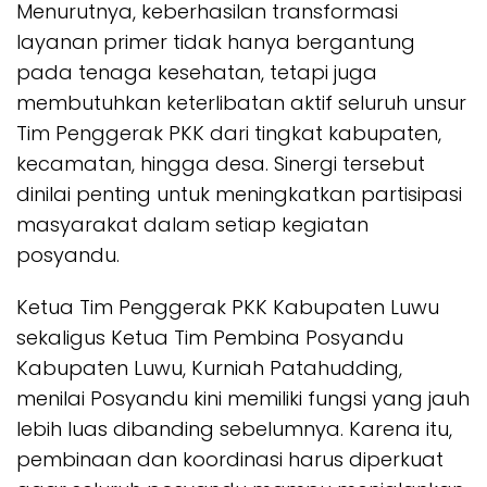
Menurutnya, keberhasilan transformasi
layanan primer tidak hanya bergantung
pada tenaga kesehatan, tetapi juga
membutuhkan keterlibatan aktif seluruh unsur
Tim Penggerak PKK dari tingkat kabupaten,
kecamatan, hingga desa. Sinergi tersebut
dinilai penting untuk meningkatkan partisipasi
masyarakat dalam setiap kegiatan
posyandu.
Ketua Tim Penggerak PKK Kabupaten Luwu
sekaligus Ketua Tim Pembina Posyandu
Kabupaten Luwu, Kurniah Patahudding,
menilai Posyandu kini memiliki fungsi yang jauh
lebih luas dibanding sebelumnya. Karena itu,
pembinaan dan koordinasi harus diperkuat