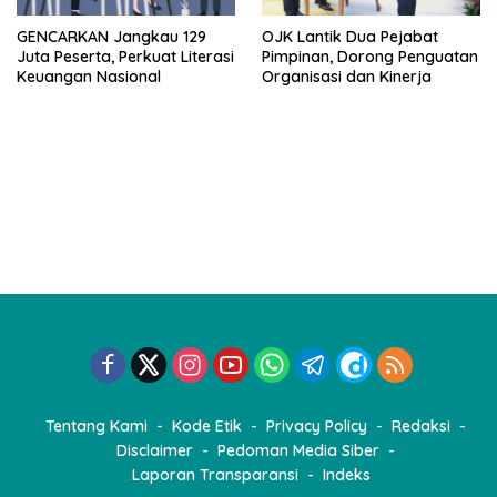
GENCARKAN Jangkau 129
OJK Lantik Dua Pejabat
Juta Peserta, Perkuat Literasi
Pimpinan, Dorong Penguatan
Keuangan Nasional
Organisasi dan Kinerja
Tentang Kami
Kode Etik
Privacy Policy
Redaksi
Disclaimer
Pedoman Media Siber
Laporan Transparansi
Indeks