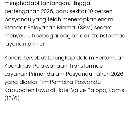
menghadapi tantangan. Hingga
pertengahan 2026, baru sekitar 10 persen
posyandu yang telah menerapkan enam
Standar Pelayanan Minimal (SPM) secara
menyeluruh sebagai bagian dari transformasi
layanan primer.
Kondisi tersebut terungkap dalam Pertemuan
Koordinasi Pelaksanaan Transformasi
Layanan Primer dalam Posyandu Tahun 2026
yang digelar Tim Pembina Posyandu
Kabupaten Luwu di Hotel Value Palopo, Kamis
(18/6).