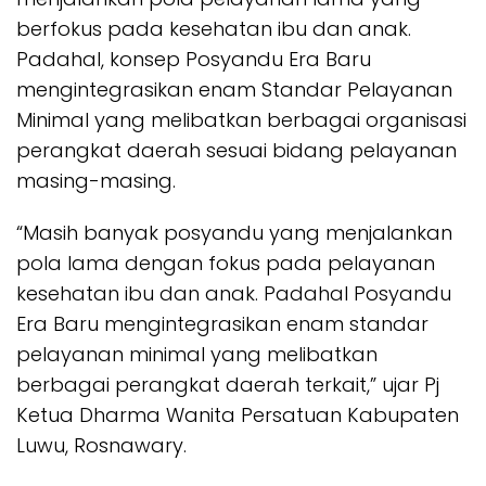
berfokus pada kesehatan ibu dan anak.
Padahal, konsep Posyandu Era Baru
mengintegrasikan enam Standar Pelayanan
Minimal yang melibatkan berbagai organisasi
perangkat daerah sesuai bidang pelayanan
masing-masing.
“Masih banyak posyandu yang menjalankan
pola lama dengan fokus pada pelayanan
kesehatan ibu dan anak. Padahal Posyandu
Era Baru mengintegrasikan enam standar
pelayanan minimal yang melibatkan
berbagai perangkat daerah terkait,” ujar Pj
Ketua Dharma Wanita Persatuan Kabupaten
Luwu, Rosnawary.