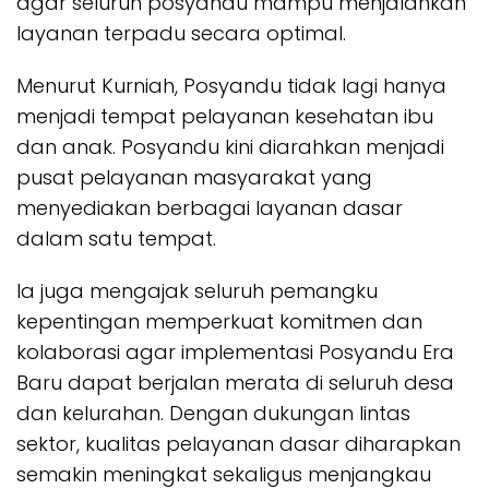
agar seluruh posyandu mampu menjalankan
layanan terpadu secara optimal.
Menurut Kurniah, Posyandu tidak lagi hanya
menjadi tempat pelayanan kesehatan ibu
dan anak. Posyandu kini diarahkan menjadi
pusat pelayanan masyarakat yang
menyediakan berbagai layanan dasar
dalam satu tempat.
Ia juga mengajak seluruh pemangku
kepentingan memperkuat komitmen dan
kolaborasi agar implementasi Posyandu Era
Baru dapat berjalan merata di seluruh desa
dan kelurahan. Dengan dukungan lintas
sektor, kualitas pelayanan dasar diharapkan
semakin meningkat sekaligus menjangkau