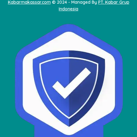
Kabarmakassar.com
© 2024 - Managed By
PT. Kabar Grup
Indonesia