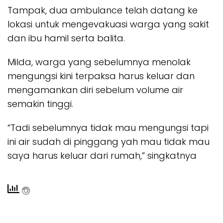
Tampak, dua ambulance telah datang ke
lokasi untuk mengevakuasi warga yang sakit
dan ibu hamil serta balita.
Milda, warga yang sebelumnya menolak
mengungsi kini terpaksa harus keluar dan
mengamankan diri sebelum volume air
semakin tinggi.
“Tadi sebelumnya tidak mau mengungsi tapi
ini air sudah di pinggang yah mau tidak mau
saya harus keluar dari rumah,” singkatnya