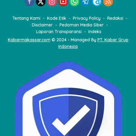
Tentang Kami
Kode Etik
Privacy Policy
Redaksi
Disclaimer
Pedoman Media Siber
Laporan Transparansi
Indeks
Kabarmakassar.com
© 2024 - Managed By
PT. Kabar Grup
Indonesia