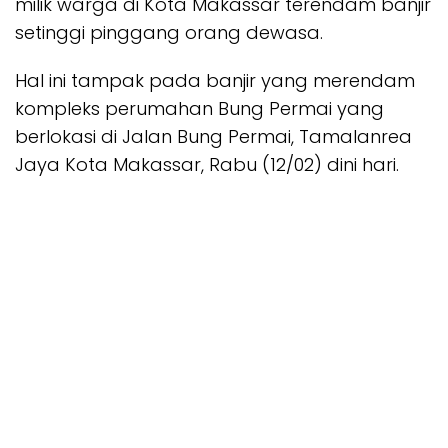
milik warga di Kota Makassar terendam banjir
setinggi pinggang orang dewasa.
Hal ini tampak pada banjir yang merendam
kompleks perumahan Bung Permai yang
berlokasi di Jalan Bung Permai, Tamalanrea
Jaya Kota Makassar, Rabu (12/02) dini hari.