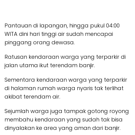
Pantauan di lapangan, hingga pukul 04:00
WITA dini hari tinggi air sudah mencapai
pinggang orang dewasa.
Ratusan kendaraan warga yang terparkir di
jalan utama ikut terendam banjir.
Sementara kendaraan warga yang terparkir
di halaman rumah warga nyaris tak terlihat
akibat terendam air.
Sejumlah warga juga tampak gotong royong
membahu kendaraan yang sudah tak bisa
dinyalakan ke area yang aman dari banjir.