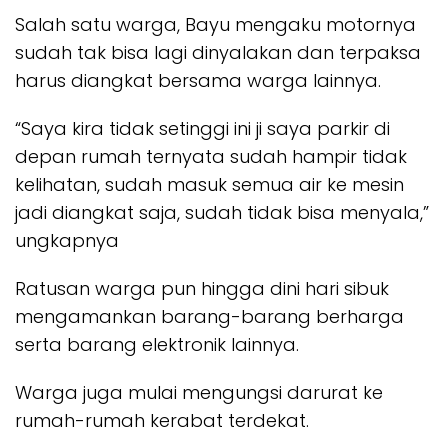
Salah satu warga, Bayu mengaku motornya
sudah tak bisa lagi dinyalakan dan terpaksa
harus diangkat bersama warga lainnya.
“Saya kira tidak setinggi ini ji saya parkir di
depan rumah ternyata sudah hampir tidak
kelihatan, sudah masuk semua air ke mesin
jadi diangkat saja, sudah tidak bisa menyala,”
ungkapnya
Ratusan warga pun hingga dini hari sibuk
mengamankan barang-barang berharga
serta barang elektronik lainnya.
Warga juga mulai mengungsi darurat ke
rumah-rumah kerabat terdekat.