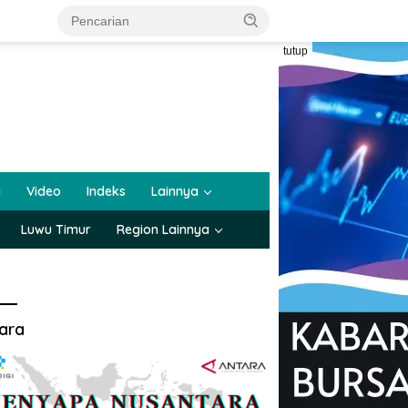
tutup
a
Video
Indeks
Lainnya
Luwu Timur
Region Lainnya
ara