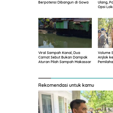
Berpotensi Dibangun di Gowa
Ulang, P
Opsi Lok
Viral Sampah Kanal, Dua
Volume 
Camat Sebut Bukan Dampak
Anjlok k
Aturan Pilah Sampah Makassar
Pemilaha
Rekomendasi untuk kamu