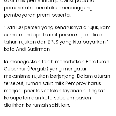
sakit milik pemerintah provinsi, padahal
pemerintah daerah ikut menanggung
pembayaran premi peserta.
“Dari 100 persen yang seharusnya dirujuk, kami
cuma mendapatkan 4 persen saja setiap
tahun rujukan dari BPJS yang kita bayarkan,”
kata Andi Sudirman.
Ia menegaskan telah menerbitkan Peraturan
Gubernur (Pergub) yang mengatur
mekanisme rujukan berjenjang. Dalam aturan
tersebut, rumah sakit milik Pemprov harus
menjadi prioritas setelah layanan di tingkat
kabupaten dan kota sebelum pasien
dialihkan ke rumah sakit lain.