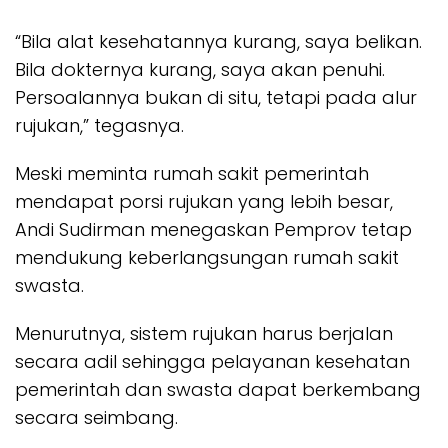
“Bila alat kesehatannya kurang, saya belikan.
Bila dokternya kurang, saya akan penuhi.
Persoalannya bukan di situ, tetapi pada alur
rujukan,” tegasnya.
Meski meminta rumah sakit pemerintah
mendapat porsi rujukan yang lebih besar,
Andi Sudirman menegaskan Pemprov tetap
mendukung keberlangsungan rumah sakit
swasta.
Menurutnya, sistem rujukan harus berjalan
secara adil sehingga pelayanan kesehatan
pemerintah dan swasta dapat berkembang
secara seimbang.