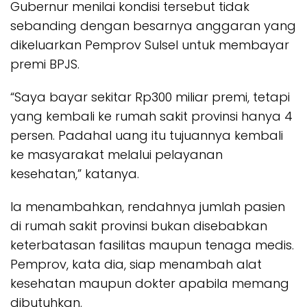
Gubernur menilai kondisi tersebut tidak
sebanding dengan besarnya anggaran yang
dikeluarkan Pemprov Sulsel untuk membayar
premi BPJS.
“Saya bayar sekitar Rp300 miliar premi, tetapi
yang kembali ke rumah sakit provinsi hanya 4
persen. Padahal uang itu tujuannya kembali
ke masyarakat melalui pelayanan
kesehatan,” katanya.
Ia menambahkan, rendahnya jumlah pasien
di rumah sakit provinsi bukan disebabkan
keterbatasan fasilitas maupun tenaga medis.
Pemprov, kata dia, siap menambah alat
kesehatan maupun dokter apabila memang
dibutuhkan.