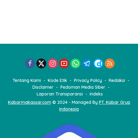
Tentang Kami
Kode Etik
Privacy Policy
Redaksi
Disclaimer
Pedoman Media Siber
Laporan Transparansi
Indeks
Kabarmakassar.com
© 2024 - Managed By
PT. Kabar Grup
Indonesia