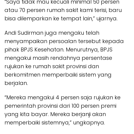
“Saya tidak mau kecuali minimal 50 persen
atau 70 persen rumah sakit kami terisi, baru
bisa dilemparkan ke tempat lain,” ujarnya.
Andi Sudirman juga mengaku telah
menyampaikan persoalan tersebut kepada
pihak BPJS Kesehatan. Menurutnya, BPJS
mengakui masih rendahnya persentase
rujukan ke rumah sakit provinsi dan
berkomitmen memperbaiki sistem yang
berjalan.
“Mereka mengakui 4 persen saja rujukan ke
pemerintah provinsi dari 100 persen premi
yang kita bayar. Mereka berjanji akan
memperbaiki sistemnya,” ungkapnya.