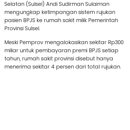
Selatan (Sulsel) Andi Sudirman Sulaiman
mengungkap ketimpangan sistem rujukan
pasien BPJS ke rumah sakit milik Pemerintah
Provinsi Sulsel.
Meski Pemprov mengalokasikan sekitar Rp300
miliar untuk pembayaran premi BPJS setiap
tahun, rumah sakit provinsi disebut hanya
menerima sekitar 4 persen dari total rujukan.