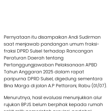
Pernyataan itu disampaikan Andi Sudirman
saat menjawab pandangan umum fraksi-
fraksi DPRD Sulsel terhadap Rancangan
Peraturan Daerah tentang
Pertanggungjawaban Pelaksanaan APBD
Tahun Anggaran 2025 dalam rapat
paripurna DPRD Sulsel, digedung sementara
Bina Marga di jalan A.P Pettarani, Rabu (01/07).
Menurutnya, hasil evaluasi menunjukkan alur
rujukan BPJS belum berpihak kepada rumah