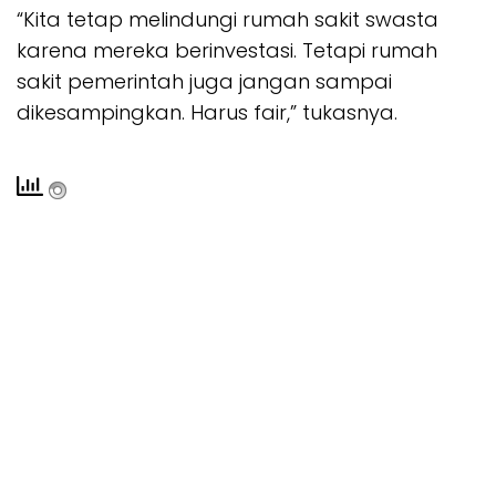
“Kita tetap melindungi rumah sakit swasta
karena mereka berinvestasi. Tetapi rumah
sakit pemerintah juga jangan sampai
dikesampingkan. Harus fair,” tukasnya.