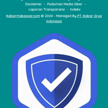
Disclaimer
Pedoman Media Siber
Laporan Transparansi
Indeks
Kabarmakassar.com
© 2024 - Managed By
PT. Kabar Grup
Indonesia