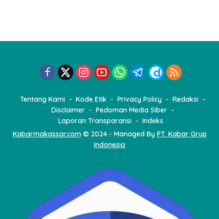
Tentang Kami
Kode Etik
Privacy Policy
Redaksi
Disclaimer
Pedoman Media Siber
Laporan Transparansi
Indeks
Kabarmakassar.com
© 2024 - Managed By
PT. Kabar Grup
Indonesia