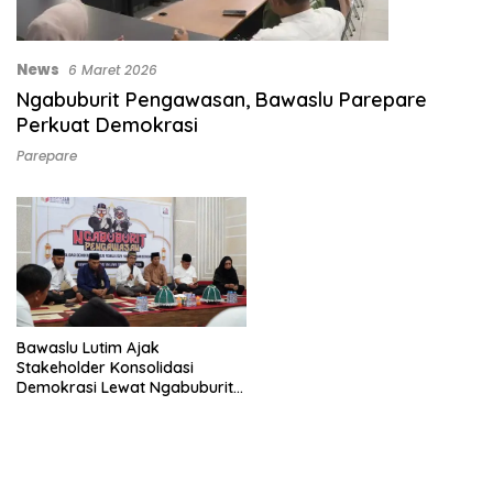
News
6 Maret 2026
Ngabuburit Pengawasan, Bawaslu Parepare
Perkuat Demokrasi
Parepare
Bawaslu Lutim Ajak
Stakeholder Konsolidasi
Demokrasi Lewat Ngabuburit
Pengawasan