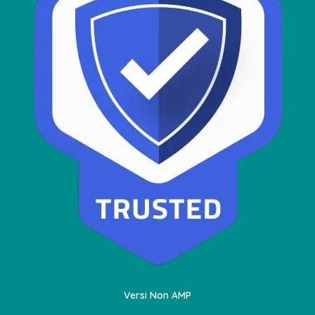
Versi Non AMP