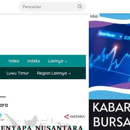
tutup
a
Video
Indeks
Lainnya
Luwu Timur
Region Lainnya
ara