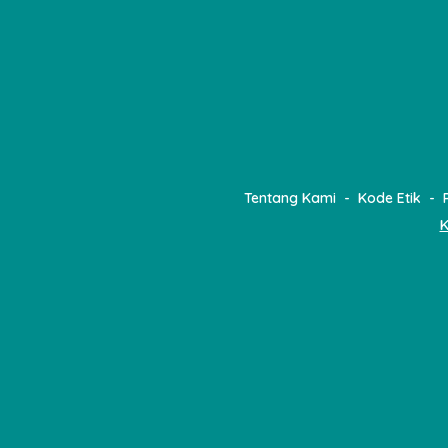
Tentang Kami
Kode Etik
K