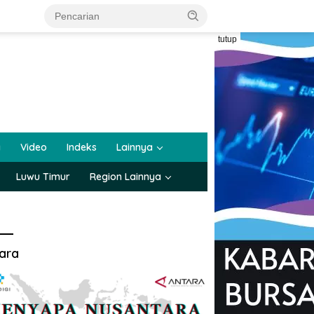
tutup
a
Video
Indeks
Lainnya
Luwu Timur
Region Lainnya
ara