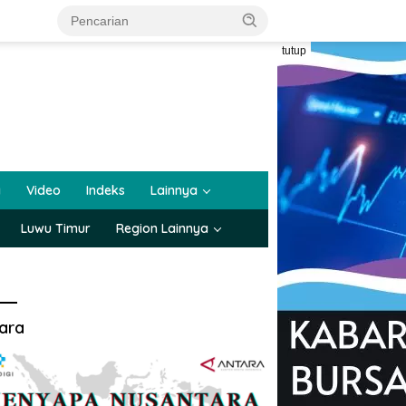
tutup
a
Video
Indeks
Lainnya
Luwu Timur
Region Lainnya
ara