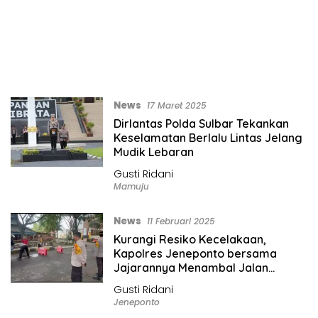
News
17 Maret 2025
Dirlantas Polda Sulbar Tekankan
Keselamatan Berlalu Lintas Jelang
Mudik Lebaran
Gusti Ridani
Mamuju
News
11 Februari 2025
Kurangi Resiko Kecelakaan,
Kapolres Jeneponto bersama
Jajarannya Menambal Jalan
Berlubang
Gusti Ridani
Jeneponto