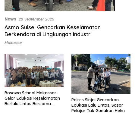
News
28 September 2025
Asmo Sulsel Gencarkan Keselamatan
Berkendara di Lingkungan Industri
Makassar
Bosowa School Makassar
Gelar Edukasi Keselamatan
Polres Sinjai Gencarkan
Berlalu Lintas Bersama
Edukasi Lalu Lintas, Sasar
Dishub
Pelajar Tak Gunakan Helm