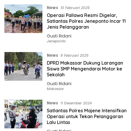
News
10 Februari 2025
Operasi Pallawa Resmi Digelar,
Satlantas Polres Jeneponto Incar 11
Jenis Pelanggaran
Gusti Ridani
Jeneponto
News
8 Februari 2025
DPRD Makassar Dukung Larangan
Siswa SMP Mengendarai Motor ke
Sekolah
Gusti Ridani
Makassar
News
11 Desember 2024
Satlantas Polres Majene Intensifkan
Operasi untuk Tekan Pelanggaran
Lalu Lintas