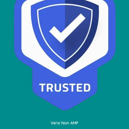
Versi Non AMP