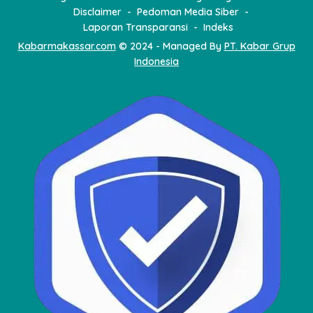
Disclaimer
Pedoman Media Siber
Laporan Transparansi
Indeks
Kabarmakassar.com
© 2024 - Managed By
PT. Kabar Grup
Indonesia