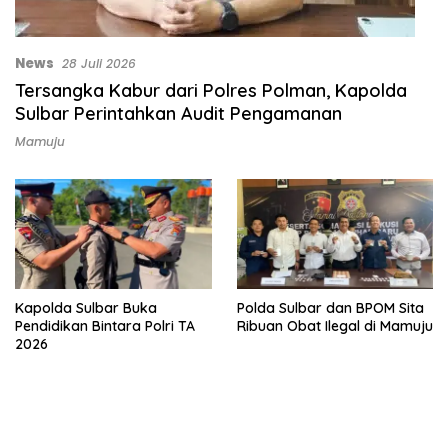
News
28 Juli 2026
Tersangka Kabur dari Polres Polman, Kapolda
Sulbar Perintahkan Audit Pengamanan
Mamuju
Kapolda Sulbar Buka
Polda Sulbar dan BPOM Sita
Pendidikan Bintara Polri TA
Ribuan Obat Ilegal di Mamuju
2026