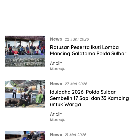
News
22 Juni 2026
Ratusan Peserta Ikuti Lomba
Mancing Galatama Polda Sulbar
Andini
Mamuju
News
27 Mei 2026
Iduladha 2026: Polda Sulbar
Sembelih 17 Sapi dan 33 Kambing
untuk Warga
Andini
Mamuju
News
21 Mei 2026