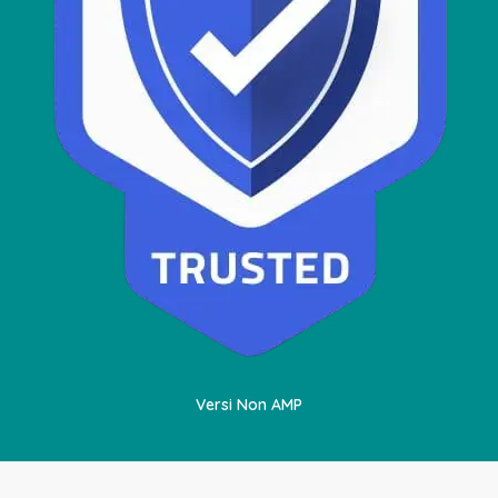
Versi Non AMP