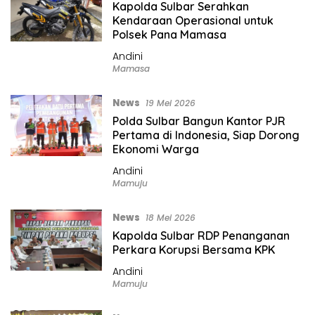
Kapolda Sulbar Serahkan
Kendaraan Operasional untuk
Polsek Pana Mamasa
Andini
Mamasa
News
19 Mei 2026
Polda Sulbar Bangun Kantor PJR
Pertama di Indonesia, Siap Dorong
Ekonomi Warga
Andini
Mamuju
News
18 Mei 2026
Kapolda Sulbar RDP Penanganan
Perkara Korupsi Bersama KPK
Andini
Mamuju