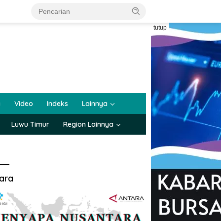
tutup
a
Video
Indeks
Lainnya
Luwu Timur
Region Lainnya
ara