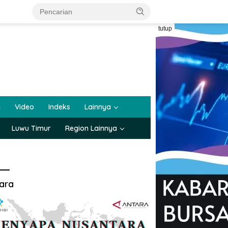
tutup
a
Video
Indeks
Lainnya
Luwu Timur
Region Lainnya
ara