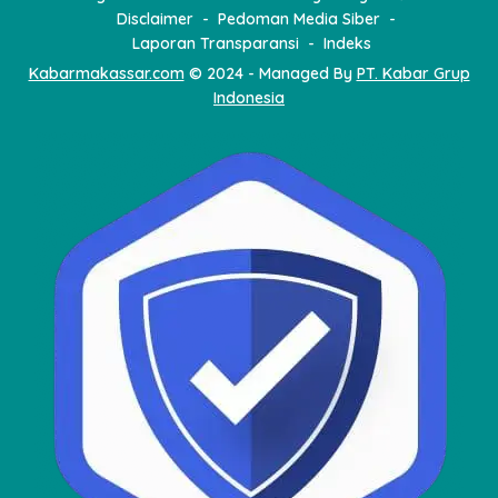
Disclaimer
Pedoman Media Siber
Laporan Transparansi
Indeks
Kabarmakassar.com
© 2024 - Managed By
PT. Kabar Grup
Indonesia