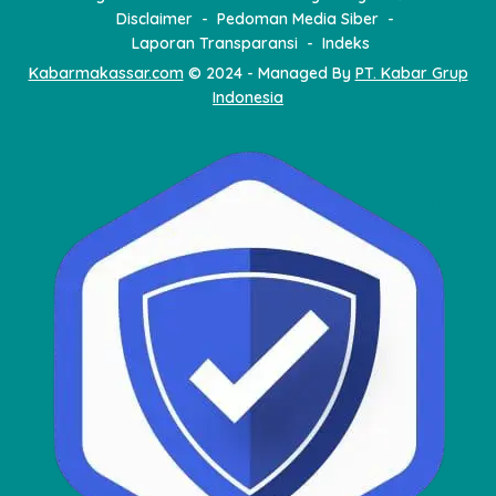
Disclaimer
Pedoman Media Siber
Laporan Transparansi
Indeks
Kabarmakassar.com
© 2024 - Managed By
PT. Kabar Grup
Indonesia