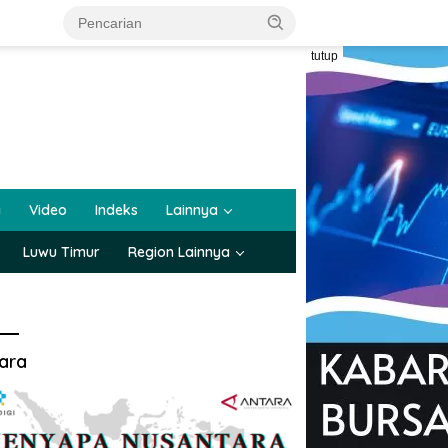
tutup
a
Video
Indeks
Lainnya
Luwu Timur
Region Lainnya
ara