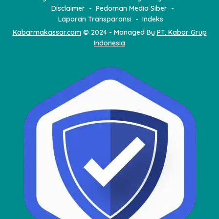
Disclaimer
Pedoman Media Siber
Laporan Transparansi
Indeks
Kabarmakassar.com
© 2024 - Managed By
PT. Kabar Grup
Indonesia