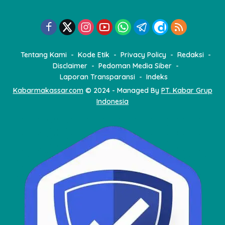
Tentang Kami
Kode Etik
Privacy Policy
Redaksi
Disclaimer
Pedoman Media Siber
Laporan Transparansi
Indeks
Kabarmakassar.com
© 2024 - Managed By
PT. Kabar Grup
Indonesia