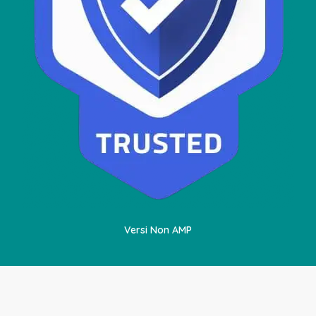
Versi Non AMP