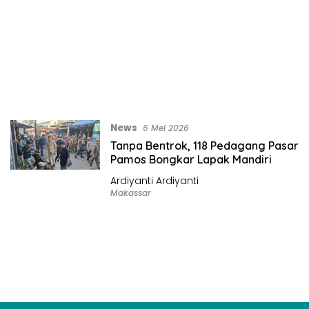
News
6 Mei 2026
Tanpa Bentrok, 118 Pedagang Pasar
Pamos Bongkar Lapak Mandiri
Ardiyanti Ardiyanti
Makassar